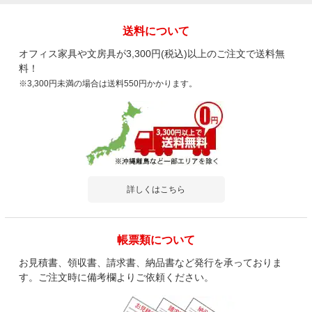
送料について
オフィス家具や文房具が3,300円(税込)以上のご注文で送料無
料！
※3,300円未満の場合は送料550円かかります。
詳しくはこちら
帳票類について
お見積書、領収書、請求書、納品書など発行を承っておりま
す。ご注文時に備考欄よりご依頼ください。