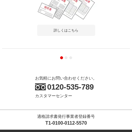
詳しくはこちら
お気軽にお問い合わせください。
0120-535-789
カスタマーセンター
適格請求書発行事業者登録番号
T1-0100-0112-5570