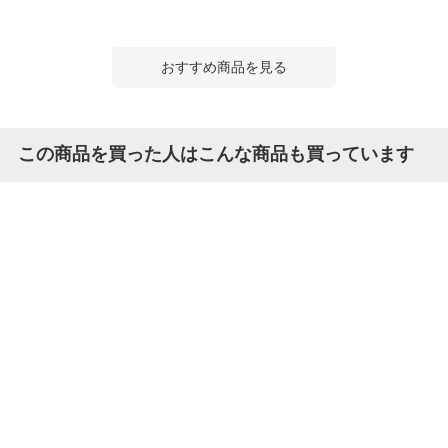
おすすめ商品を見る
この商品を買った人はこんな商品も買っています