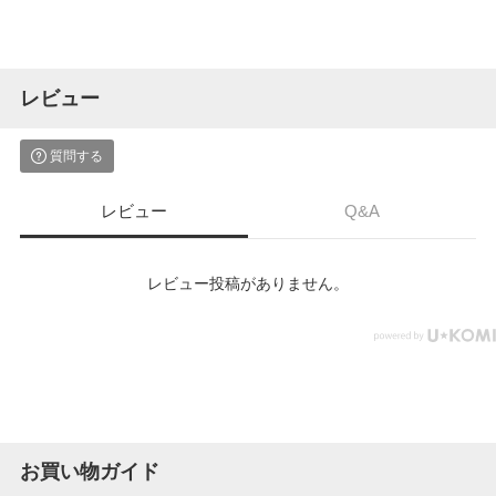
レビュー
質問する
レビュー
Q&A
レビュー投稿がありません。
お買い物ガイド