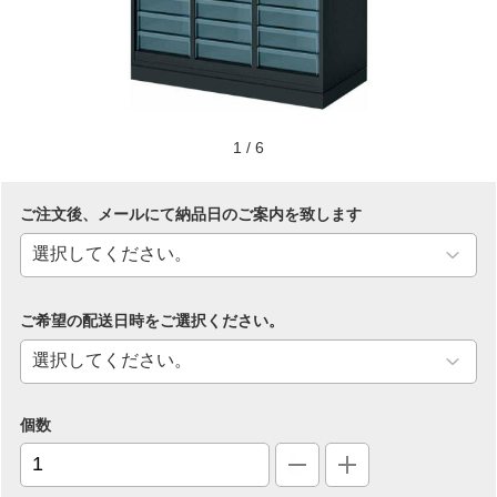
1
/
6
ご注文後、メールにて納品日のご案内を致します
ご希望の配送日時をご選択ください。
個数