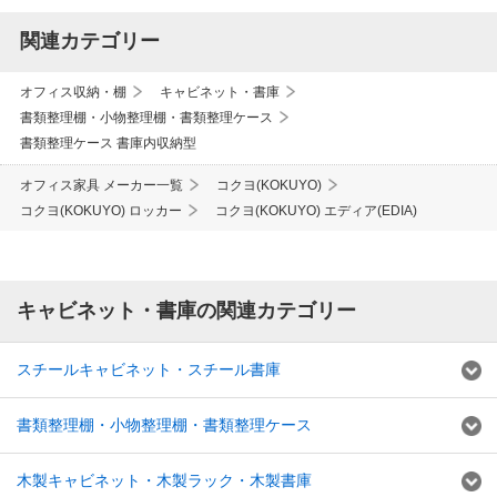
関連カテゴリー
オフィス収納・棚
キャビネット・書庫
書類整理棚・小物整理棚・書類整理ケース
書類整理ケース 書庫内収納型
オフィス家具 メーカー一覧
コクヨ(KOKUYO)
コクヨ(KOKUYO) ロッカー
コクヨ(KOKUYO) エディア(EDIA)
キャビネット・書庫の関連カテゴリー
スチールキャビネット・スチール書庫
書類整理棚・小物整理棚・書類整理ケース
木製キャビネット・木製ラック・木製書庫