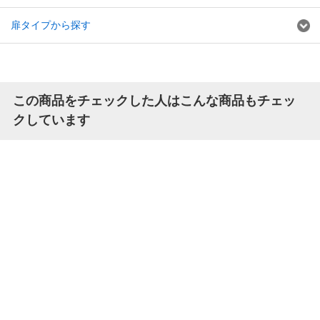
扉タイプから探す
この商品をチェックした人はこんな商品もチェッ
クしています