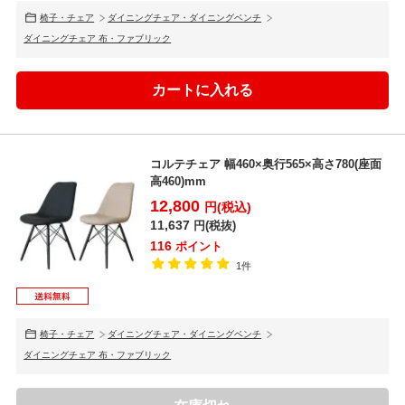
椅子・チェア
ダイニングチェア・ダイニングベンチ
ダイニングチェア 布・ファブリック
コルテチェア 幅460×奥行565×高さ780(座面
高460)mm
12,800
円(税込)
11,637
円(税抜)
116
ポイント
1件
椅子・チェア
ダイニングチェア・ダイニングベンチ
ダイニングチェア 布・ファブリック