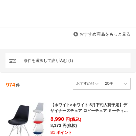
おすすめ商品をもっと見る
条件を選択して絞り込む (1)
974
件
【ホワイト×ホワイト:8月下旬入荷予定】デ
ザイナーズチェア ロビーチェア ミーティン
グチェア おしゃ...
8,990
円(税込)
8,173
円(税抜)
81
ポイント