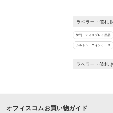
ラベラー・値札 
陳列・ディスプレイ用品
カルトン・コインケース
ラベラー・値札 
オフィスコムお買い物ガイド