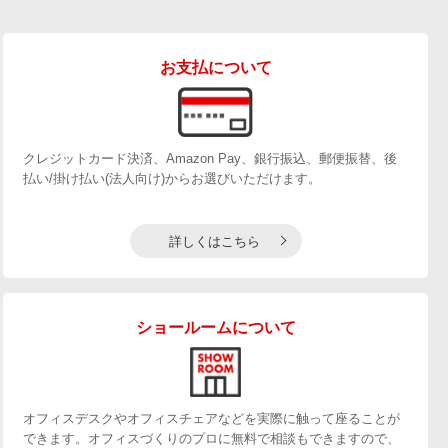
お支払について
クレジットカード決済、Amazon Pay、銀行振込、郵便振替、後
払い/掛け払い(法人向け)からお選びいただけます。
詳しくはこちら
ショールームについて
オフィスデスクやオフィスチェアなどを実際に触って座ることが
できます。オフィスづくりのプロに無料で相談もできますので、