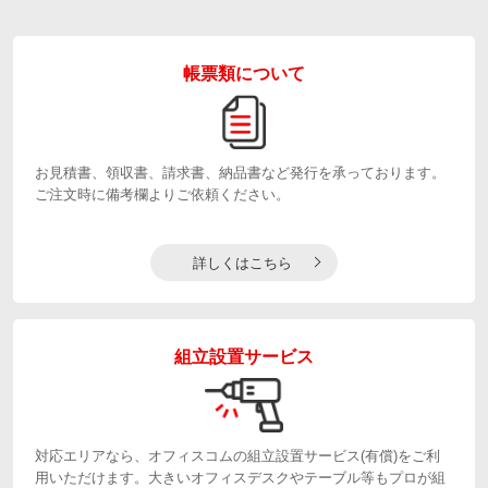
帳票類について
お見積書、領収書、請求書、納品書など発行を承っております。
ご注文時に備考欄よりご依頼ください。
詳しくはこちら
組立設置サービス
対応エリアなら、オフィスコムの組立設置サービス(有償)をご利
用いただけます。大きいオフィスデスクやテーブル等もプロが組