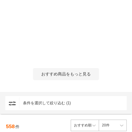
おすすめ商品をもっと見る
条件を選択して絞り込む (1)
558
件