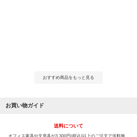
おすすめ商品をもっと見る
お買い物ガイド
送料について
オフィス家具や文房具が3,300円(税込)以上のご注文で送料無