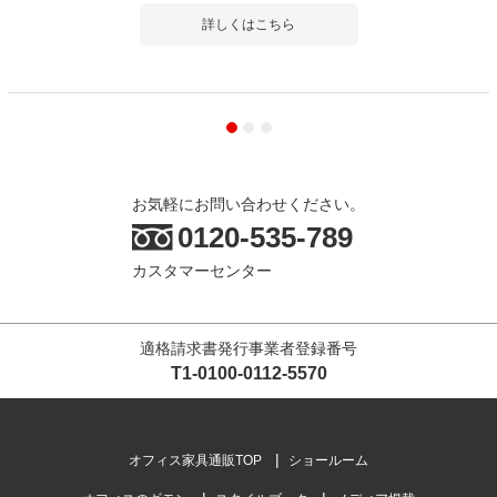
詳しくはこちら
お気軽にお問い合わせください。
0120-535-789
カスタマーセンター
適格請求書発行事業者登録番号
T1-0100-0112-5570
オフィス家具通販TOP
ショールーム