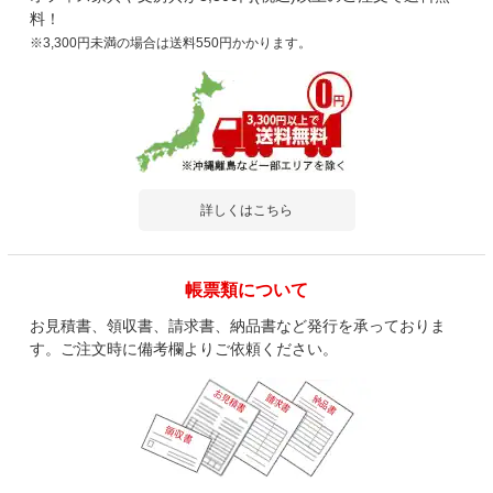
料！
※3,300円未満の場合は送料550円かかります。
詳しくはこちら
帳票類について
お見積書、領収書、請求書、納品書など発行を承っておりま
す。ご注文時に備考欄よりご依頼ください。