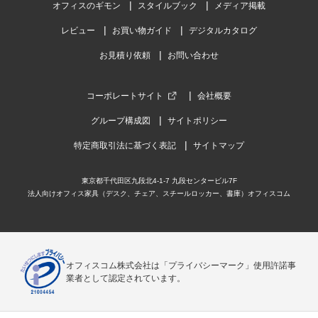
オフィスのギモン
スタイルブック
メディア掲載
レビュー
お買い物ガイド
デジタルカタログ
お見積り依頼
お問い合わせ
コーポレートサイト
会社概要
グループ構成図
サイトポリシー
特定商取引法に基づく表記
サイトマップ
東京都千代田区九段北4-1-7 九段センタービル7F
法人向けオフィス家具（デスク、チェア、スチールロッカー、書庫）オフィスコム
オフィスコム株式会社は「プライバシーマーク」使用許諾事
業者として認定されています。