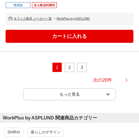
オフィス家具 メーカー一覧
WorkPlus by ASPLUND
1
2
3
次の20件
WorkPlus by ASPLUND 関連商品カテゴリー
SHIRAI
暮らしのデザイン