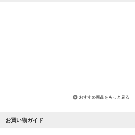
おすすめ商品をもっと見る
お買い物ガイド