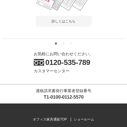
詳しくはこちら
お気軽にお問い合わせください。
0120-535-789
カスタマーセンター
適格請求書発行事業者登録番号
T1-0100-0112-5570
オフィス家具通販TOP
ショールーム