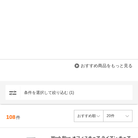
おすすめ商品をもっと見る
条件を選択して絞り込む (1)
108
件
Work Plus オフィスチェア ライアン チェア