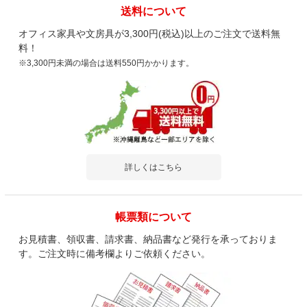
送料について
オフィス家具や文房具が3,300円(税込)以上のご注文で送料無
料！
※3,300円未満の場合は送料550円かかります。
詳しくはこちら
帳票類について
お見積書、領収書、請求書、納品書など発行を承っておりま
す。ご注文時に備考欄よりご依頼ください。