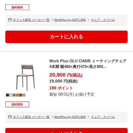
オフィス家具 メーカー一覧
WorkPlus by ASPLUND
チェア・スツール
Work Plus OLU CHAIR ミーティングチェア
4本脚 幅480×奥行470×高さ800...
20,900
円(税込)
19,000
円(税抜)
190
ポイント
最短 08/31(月) お届け予定
オフィス家具 メーカー一覧
WorkPlus by ASPLUND
チェア・スツール