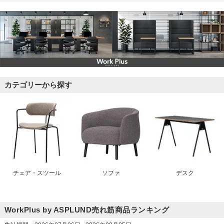
カテゴリーから探す
チェア・スツール
ソファ
デスク
WorkPlus by ASPLUND売れ筋商品ランキング