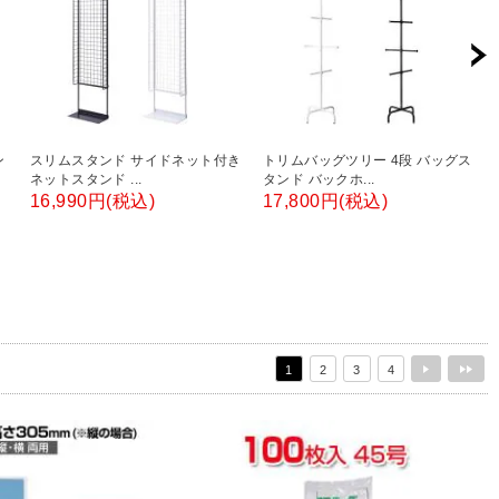
ン
スリムスタンド サイドネット付き
トリムバッグツリー 4段 バッグス
ネットスタンド ...
タンド バックホ...
16,990円(税込)
17,800円(税込)
1
2
3
4