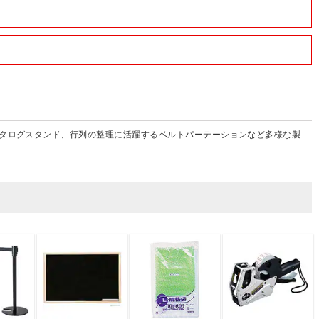
タログスタンド、行列の整理に活躍するベルトパーテーションなど多様な製