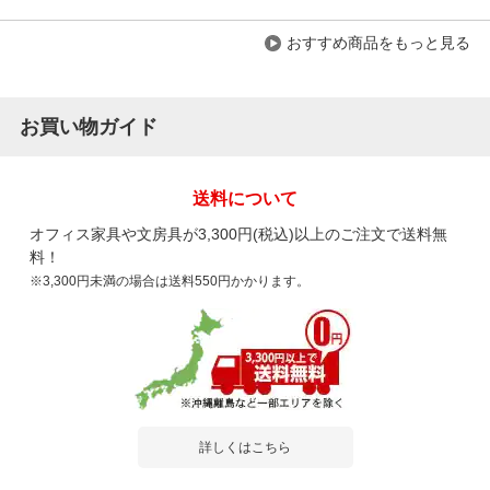
おすすめ商品をもっと見る
お買い物ガイド
送料について
オフィス家具や文房具が3,300円(税込)以上のご注文で送料無
料！
※3,300円未満の場合は送料550円かかります。
詳しくはこちら