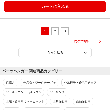
1
2
3
次の20件
パーツハンガー 関連商品カテゴリー
保護具
作業台・ワークテーブル
作業椅子・作業用チェア
ツールワゴン・工具ワゴン
ツーリング
工場・倉庫向けキャビネット
工具保管庫
薬品保管庫