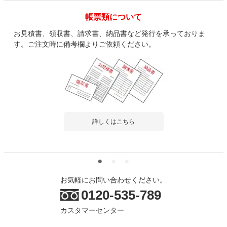
帳票類について
お見積書、領収書、請求書、納品書など発行を承っておりま
す。ご注文時に備考欄よりご依頼ください。
詳しくはこちら
お気軽にお問い合わせください。
0120-535-789
カスタマーセンター