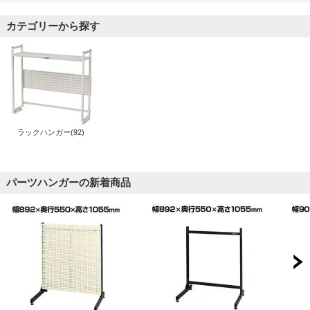
カテゴリーから探す
ラックハンガー(92)
パーツハンガーの新着商品