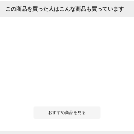
この商品を買った人はこんな商品も買っています
おすすめ商品を見る