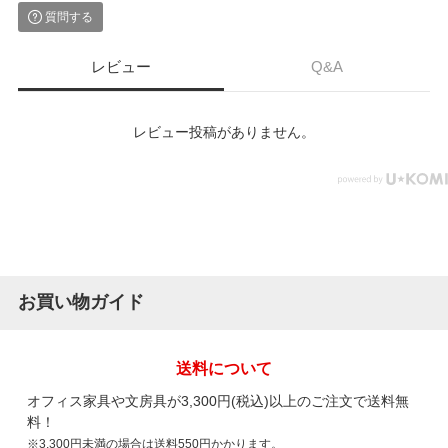
質問する
レビュー
Q&A
レビュー投稿がありません。
お買い物ガイド
送料について
オフィス家具や文房具が3,300円(税込)以上のご注文で送料無
料！
※3,300円未満の場合は送料550円かかります。