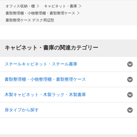
オフィス収納・棚
キャビネット・書庫
書類整理棚・小物整理棚・書類整理ケース
書類整理ケース デスク周辺型
キャビネット・書庫の関連カテゴリー
スチールキャビネット・スチール書庫
書類整理棚・小物整理棚・書類整理ケース
木製キャビネット・木製ラック・木製書庫
扉タイプから探す