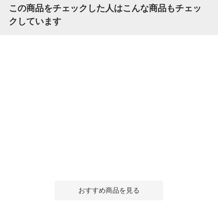
この商品をチェックした人はこんな商品もチェッ
クしています
おすすめ商品を見る