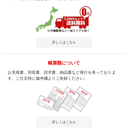
詳しくはこちら
帳票類について
お見積書、領収書、請求書、納品書など発行を承っておりま
す。ご注文時に備考欄よりご依頼ください。
詳しくはこちら