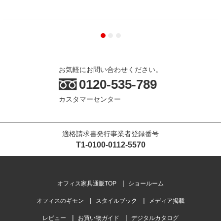
お気軽にお問い合わせください。
0120-535-789
カスタマーセンター
適格請求書発行事業者登録番号
T1-0100-0112-5570
オフィス家具通販TOP
ショールーム
オフィスのギモン
スタイルブック
メディア掲載
レビュー
お買い物ガイド
デジタルカタログ