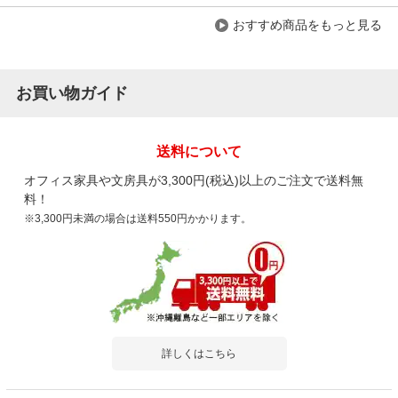
おすすめ商品をもっと見る
お買い物ガイド
送料について
オフィス家具や文房具が3,300円(税込)以上のご注文で送料無
料！
※3,300円未満の場合は送料550円かかります。
詳しくはこちら