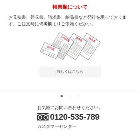
帳票類について
お見積書、領収書、請求書、納品書など発行を承っておりま
す。ご注文時に備考欄よりご依頼ください。
詳しくはこちら
お気軽にお問い合わせください。
0120-535-789
カスタマーセンター