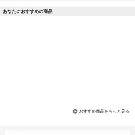
あなたにおすすめの商品
おすすめ商品をもっと見る