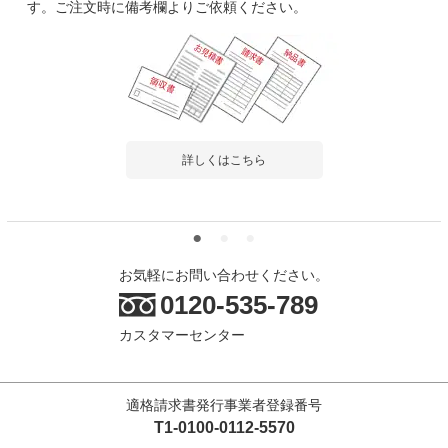
す。ご注文時に備考欄よりご依頼ください。
詳しくはこちら
お気軽にお問い合わせください。
0120-535-789
カスタマーセンター
適格請求書発行事業者登録番号
T1-0100-0112-5570