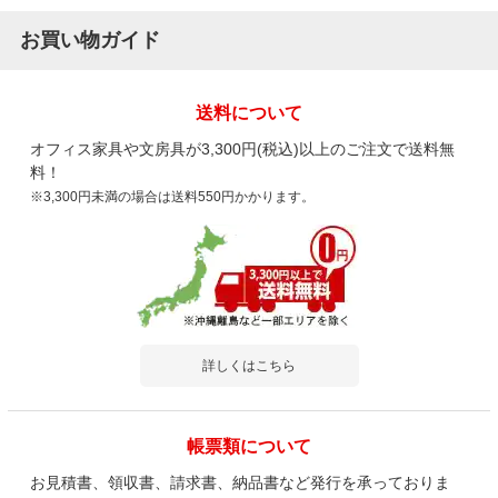
お買い物ガイド
送料について
オフィス家具や文房具が3,300円(税込)以上のご注文で送料無
料！
※3,300円未満の場合は送料550円かかります。
詳しくはこちら
帳票類について
お見積書、領収書、請求書、納品書など発行を承っておりま