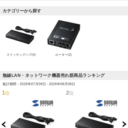
カテゴリーから探す
スイッチングハブ(4)
ルーター(2)
無線LAN・ネットワーク機器売れ筋商品ランキング
集計期間：2026年07月09日 - 2026年08月08日
1
2
位
位