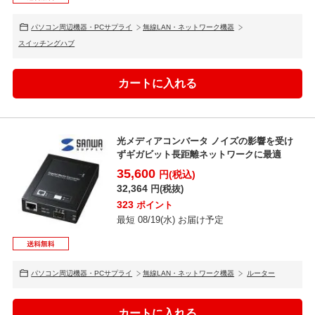
パソコン周辺機器・PCサプライ
無線LAN・ネットワーク機器
スイッチングハブ
光メディアコンバータ ノイズの影響を受け
ずギガビット長距離ネットワークに最適
35,600
円(税込)
32,364
円(税抜)
323
ポイント
最短 08/19(水) お届け予定
パソコン周辺機器・PCサプライ
無線LAN・ネットワーク機器
ルーター