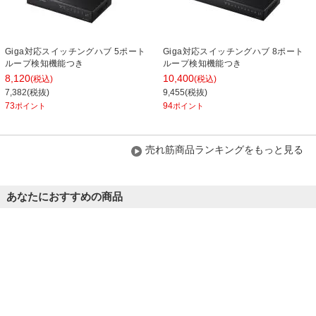
Giga対応スイッチングハブ 5ポート
Giga対応スイッチングハブ 8ポート
ループ検知機能つき
ループ検知機能つき
8,120
10,400
(税込)
(税込)
7,382(税抜)
9,455(税抜)
73
94
ポイント
ポイント
売れ筋商品ランキングをもっと見る
あなたにおすすめの商品