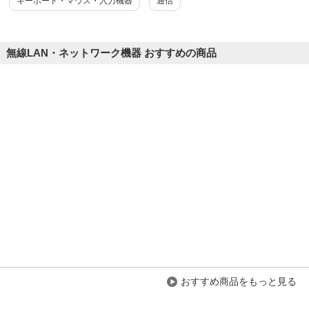
キーボード・マウス・入力機器
通信
無線LAN・ネットワーク機器 おすすめの商品
おすすめ商品をもっと見る