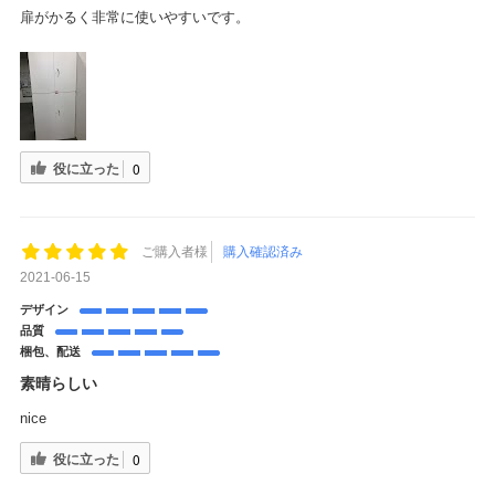
扉がかるく非常に使いやすいです。
役に立った
0
ご購入者様
購入確認済み
2021-06-15
デザイン
品質
梱包、配送
素晴らしい
nice
役に立った
0