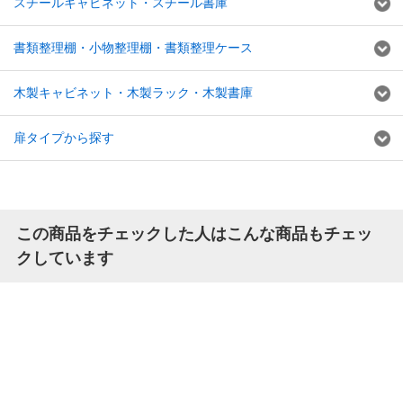
スチールキャビネット・スチール書庫
書類整理棚・小物整理棚・書類整理ケース
木製キャビネット・木製ラック・木製書庫
扉タイプから探す
この商品をチェックした人はこんな商品もチェッ
クしています