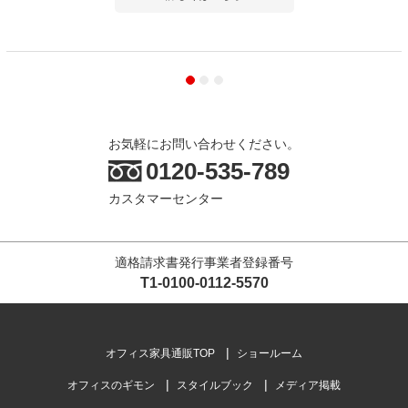
お気軽にお問い合わせください。
0120-535-789
カスタマーセンター
適格請求書発行事業者登録番号
T1-0100-0112-5570
オフィス家具通販TOP
ショールーム
オフィスのギモン
スタイルブック
メディア掲載