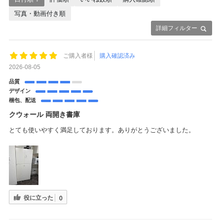
写真・動画付き順
詳細フィルター
ご購入者様
購入確認済み
2026-08-05
品質
デザイン
梱包、配送
クウォール 両開き書庫
とても使いやすく満足しております。ありがとうございました。
役に立った
0