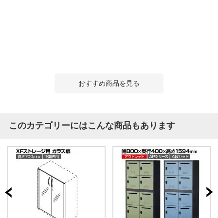
おすすめ商品を見る
このカテゴリーにはこんな商品もあります