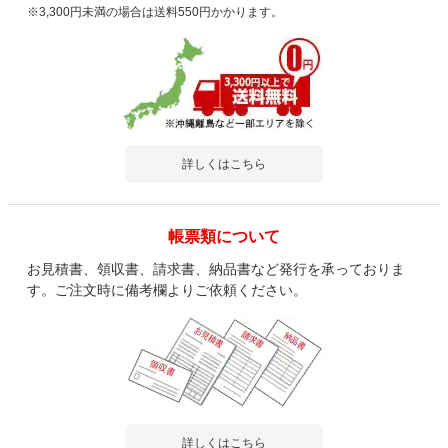
※3,300円未満の場合は送料550円かかります。
詳しくはこちら
帳票類について
お見積書、領収書、請求書、納品書など発行を承っておりま
す。ご注文時に備考欄よりご依頼ください。
詳しくはこちら