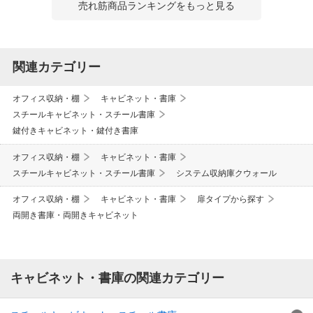
売れ筋商品ランキングをもっと見る
関連カテゴリー
オフィス収納・棚
キャビネット・書庫
スチールキャビネット・スチール書庫
鍵付きキャビネット・鍵付き書庫
オフィス収納・棚
キャビネット・書庫
スチールキャビネット・スチール書庫
システム収納庫クウォール
オフィス収納・棚
キャビネット・書庫
扉タイプから探す
両開き書庫・両開きキャビネット
キャビネット・書庫の関連カテゴリー