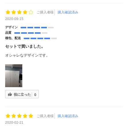
ご購入者様
購入確認済み
2020-09-15
デザイン
品質
梱包、配送
セットで買いました。
オシャレなデザインです。
役に立った
0
ご購入者様
購入確認済み
2020-02-21