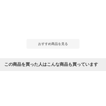
おすすめ商品を見る
この商品を買った人はこんな商品も買っています