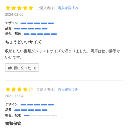
ご購入者様
購入確認済み
2024-02-06
デザイン
品質
梱包、配送
ちょうどいいサイズ
収納したい書類がジャストサイズで収まりました。両扉は使い勝手が
いいです。
役に立った
0
ご購入者様
購入確認済み
2021-12-04
デザイン
品質
梱包、配送
書類保管