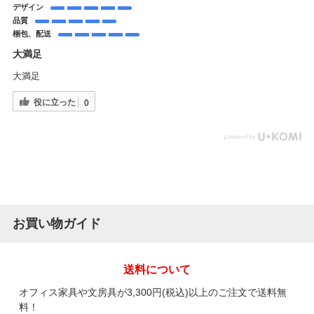
デザイン
品質
梱包、配送
大満足
大満足
役に立った
0
お買い物ガイド
送料について
オフィス家具や文房具が3,300円(税込)以上のご注文で送料無
料！