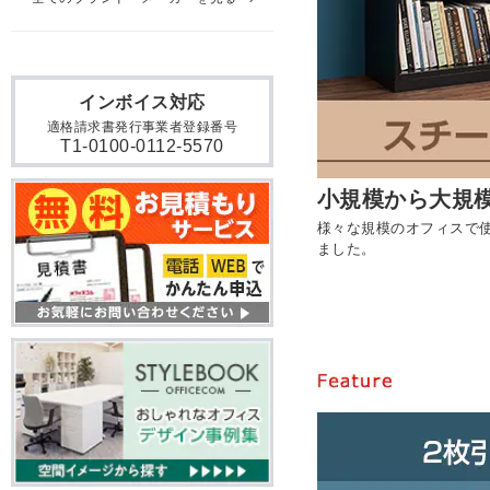
インボイス対応
適格請求書発行事業者登録番号
T1-0100-0112-5570
小規模から大規
様々な規模のオフィスで使
ました。