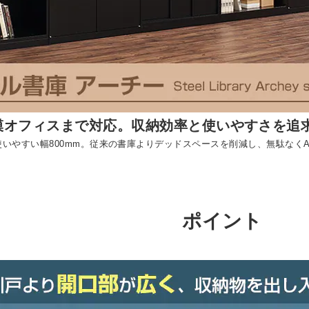
模オフィスまで対応。収納効率と使いやすさを追
いやすい幅800mm。従来の書庫よりデッドスペースを削減し、無駄なく
ポイント