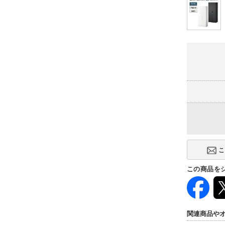
この商品を
関連商品や