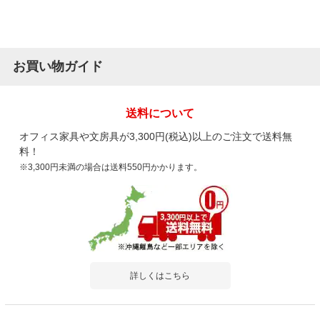
お買い物ガイド
送料について
オフィス家具や文房具が3,300円(税込)以上のご注文で送料無
料！
※3,300円未満の場合は送料550円かかります。
詳しくはこちら