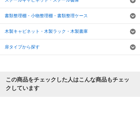
書類整理棚・小物整理棚・書類整理ケース
木製キャビネット・木製ラック・木製書庫
扉タイプから探す
この商品をチェックした人はこんな商品もチェッ
クしています