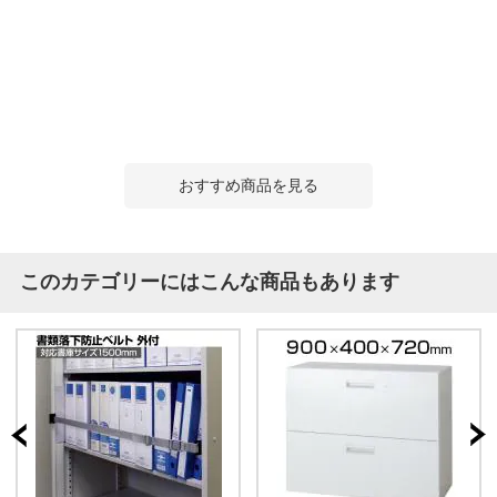
おすすめ商品を見る
このカテゴリーにはこんな商品もあります