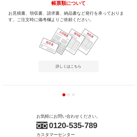
帳票類について
お見積書、領収書、請求書、納品書など発行を承っておりま
す。ご注文時に備考欄よりご依頼ください。
詳しくはこちら
お気軽にお問い合わせください。
0120-535-789
カスタマーセンター