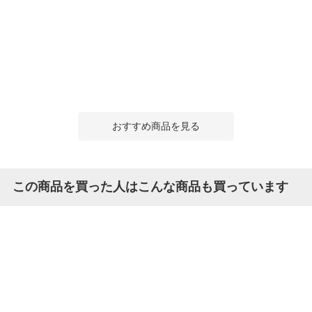
おすすめ商品を見る
この商品を買った人はこんな商品も買っています