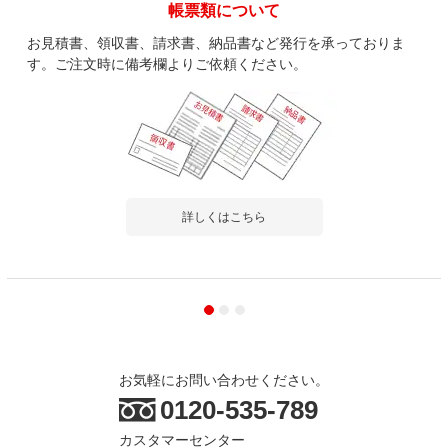
帳票類について
お見積書、領収書、請求書、納品書など発行を承っておりま
す。ご注文時に備考欄よりご依頼ください。
詳しくはこちら
お気軽にお問い合わせください。
0120-535-789
カスタマーセンター