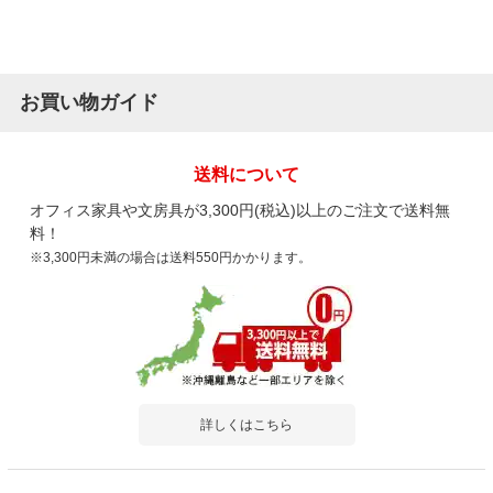
お買い物ガイド
送料について
オフィス家具や文房具が3,300円(税込)以上のご注文で送料無
料！
※3,300円未満の場合は送料550円かかります。
詳しくはこちら