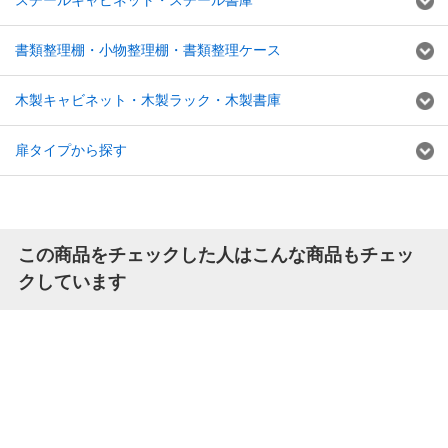
書類整理棚・小物整理棚・書類整理ケース
木製キャビネット・木製ラック・木製書庫
扉タイプから探す
この商品をチェックした人はこんな商品もチェッ
クしています