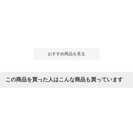
おすすめ商品を見る
この商品を買った人はこんな商品も買っています