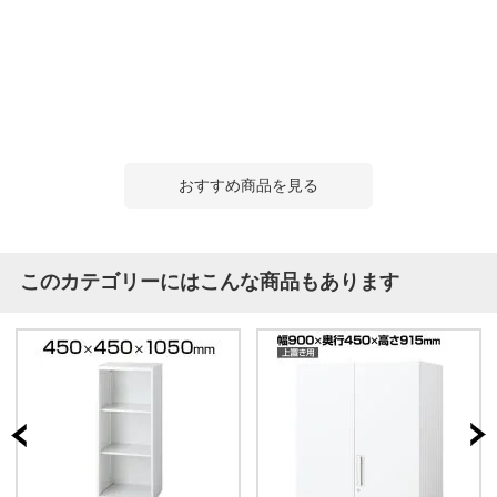
おすすめ商品を見る
このカテゴリーにはこんな商品もあります