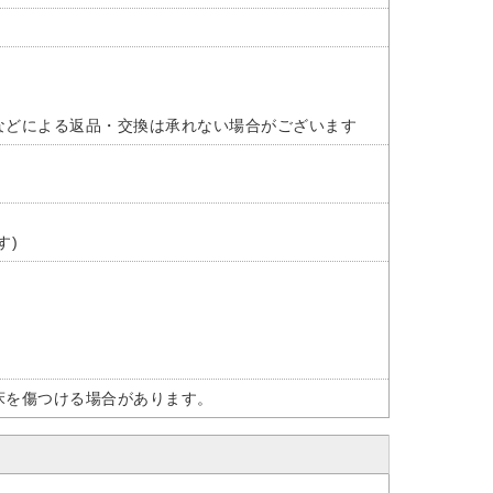
などによる返品・交換は承れない場合がございます
す)
床を傷つける場合があります。