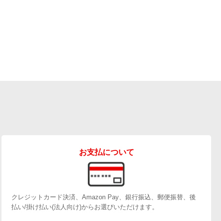
お支払について
クレジットカード決済、Amazon Pay、銀行振込、郵便振替、後
払い/掛け払い(法人向け)からお選びいただけます。