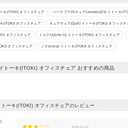
ーキ(ITOKI) オフィスチェア
バーテブラ03チェア(vertebra03) イトーキ(I
キ(ITOKI) オフィスチェア
キュアチェア(QuA) イトーキ(ITOKI) オフィス
TOKI) オフィスチェア
トルテU(torte-U) イトーキ(ITOKI) オフィスチェア
ITOKI) オフィスチェア
ノナ(nona) イトーキ(ITOKI) オフィスチェア
) イトーキ(ITOKI) オフィスチェア おすすめの商品
 イトーキ(ITOKI) オフィスチェアのレビュー
)
2024-11-07