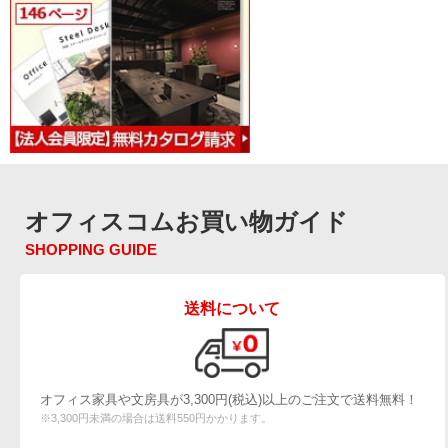
オフィスコムお買い物ガイド
SHOPPING GUIDE
送料について
オフィス家具や文房具が3,300円(税込)以上のご注文で送料無料！
※3,300円未満の場合は送料550円かかります。