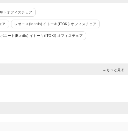
TOKI) オフィスチェア
チェア
レオニス(leonis) イトーキ(ITOKI) オフィスチェア
ボニート(Bonito) イトーキ(ITOKI) オフィスチェア
→もっと見る