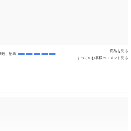
商品を見る
梱包、配送
すべてのお客様のコメント見る