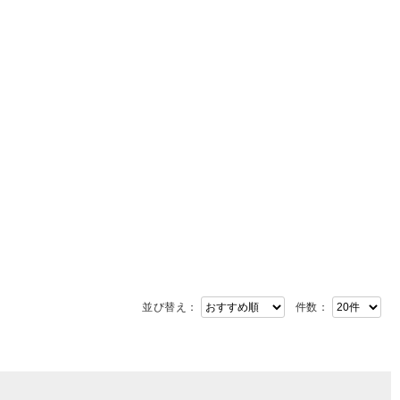
並び替え：
件数：