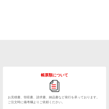
帳票類について
お見積書、領収書、請求書、納品書など発行を承っております。
ご注文時に備考欄よりご依頼ください。