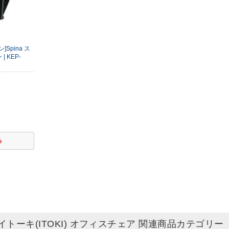
]Spina ス
 KEP-
) イトーキ(ITOKI) オフィスチェア 関連商品カテゴリー