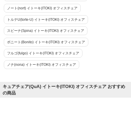
ノート(nort) イトーキ(ITOKI) オフィスチェア
トルテU(torte-U) イトーキ(ITOKI) オフィスチェア
スピーナ(Spina) イトーキ(ITOKI) オフィスチェア
ボニート(Bonito) イトーキ(ITOKI) オフィスチェア
フルゴ(fulgo) イトーキ(ITOKI) オフィスチェア
ノナ(nona) イトーキ(ITOKI) オフィスチェア
キュアチェア(QuA) イトーキ(ITOKI) オフィスチェア おすすめ
の商品