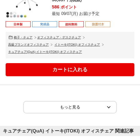
586
ポイント
最短 09/07(月) お届け予定
椅子・チェア
オフィスチェア・デスクチェア
高級ブランドオフィスチェア
イトーキ(ITOKI) オフィスチェア
キュアチェア(QuA) イトーキ(ITOKI) オフィスチェア
キュアチェア(QuA) イトーキ(ITOKI) オフィスチェア 関連記事