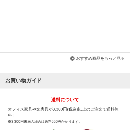
おすすめ商品をもっと見る
お買い物ガイド
送料について
オフィス家具や文房具が3,300円(税込)以上のご注文で送料無
料！
※3,300円未満の場合は送料550円かかります。