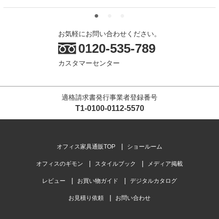
お気軽にお問い合わせください。
0120-535-789
カスタマーセンター
適格請求書発行事業者登録番号
T1-0100-0112-5570
オフィス家具通販TOP
ショールーム
オフィスのギモン
スタイルブック
メディア掲載
レビュー
お買い物ガイド
デジタルカタログ
お見積り依頼
お問い合わせ