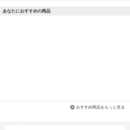
あなたにおすすめの商品
おすすめ商品をもっと見る