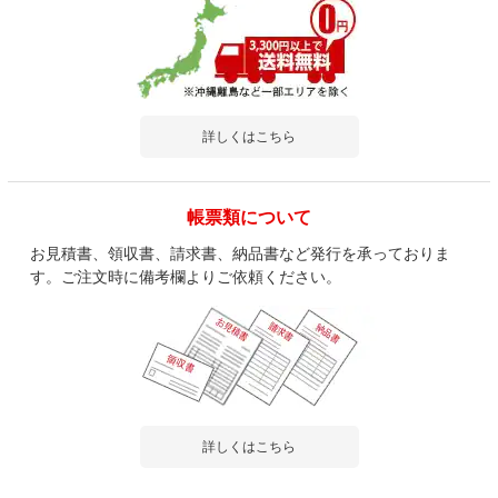
詳しくはこちら
帳票類について
お見積書、領収書、請求書、納品書など発行を承っておりま
す。ご注文時に備考欄よりご依頼ください。
詳しくはこちら