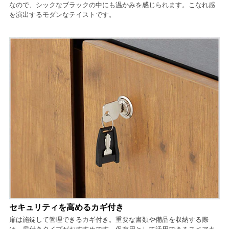
なので、シックなブラックの中にも温かみを感じられます。こなれ感
を演出するモダンなテイストです。
セキュリティを高めるカギ付き
扉は施錠して管理できるカギ付き。重要な書類や備品を収納する際