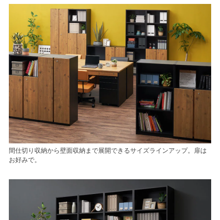
間仕切り収納から壁面収納まで展開できるサイズラインアップ。扉は
お好みで。