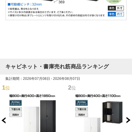
キャビネット・書庫売れ筋商品ランキング
集計期間：2026年07月08日 - 2026年08月07日
1
2
位
位