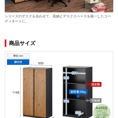
シリーズのデスクを合わせて、収納とデスクスペースを統一したコー
ディネートに。
商品サイズ