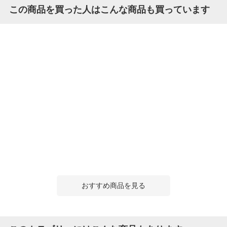
この商品を買った人はこんな商品も買っています
おすすめ商品を見る