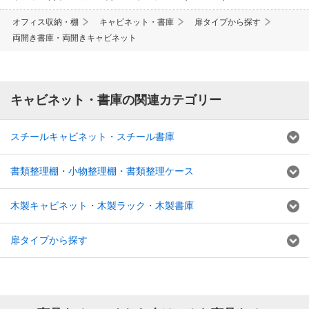
オフィス収納・棚
キャビネット・書庫
扉タイプから探す
両開き書庫・両開きキャビネット
キャビネット・書庫の関連カテゴリー
スチールキャビネット・スチール書庫
書類整理棚・小物整理棚・書類整理ケース
木製キャビネット・木製ラック・木製書庫
扉タイプから探す