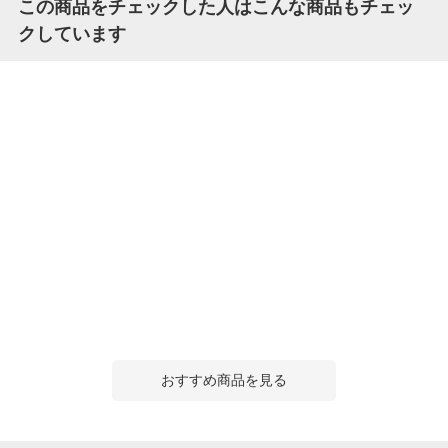
この商品をチェックした人はこんな商品もチェッ
クしています
おすすめ商品を見る