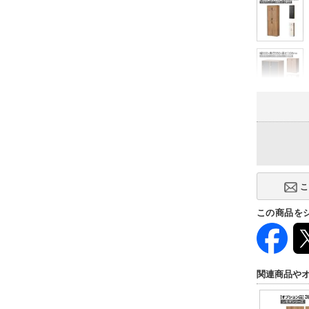
この商品を
関連商品や