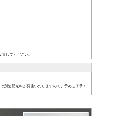
設置してください。
には別途配送料が発生いたしますので、予めご了承く