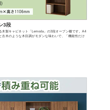
ン3段
製キャビネット「Lemoda」の3段オープン棚です。A4
と古木のような木目調がモダンな味わいで、「機能性だけ