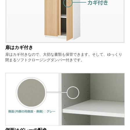
扉はカギ付き
扉はカギ付きなので、大切な書類も保管できます。そして、ゆっくり
閉まるソフトクロージングダンパー付きです。