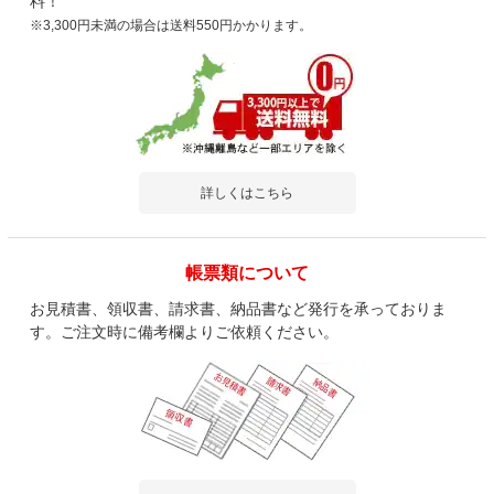
料！
※3,300円未満の場合は送料550円かかります。
詳しくはこちら
帳票類について
お見積書、領収書、請求書、納品書など発行を承っておりま
す。ご注文時に備考欄よりご依頼ください。