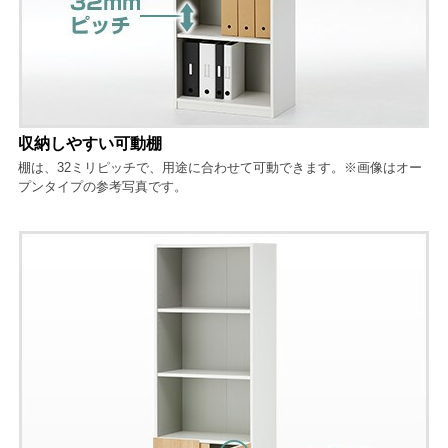
収納しやすい可動棚
棚は、32ミリピッチで、用途に合わせて可動できます。※画像はオー
プンタイプの参考写真です。