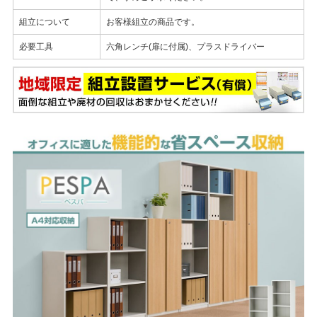
組立について
お客様組立の商品です。
必要工具
六角レンチ(扉に付属)、プラスドライバー