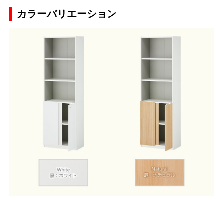
カラーバリエーション