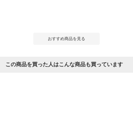
おすすめ商品を見る
この商品を買った人はこんな商品も買っています