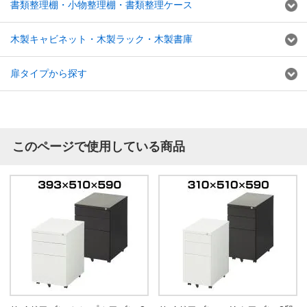
書類整理棚・小物整理棚・書類整理ケース
木製キャビネット・木製ラック・木製書庫
扉タイプから探す
このページで使用している商品