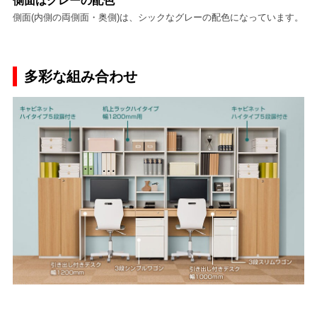
側面はグレーの配色
側面(内側の両側面・奥側)は、シックなグレーの配色になっています。
多彩な組み合わせ