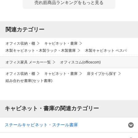
売れ筋商品ランキングをもっと見る
関連カテゴリー
オフィス収納・棚
キャビネット・書庫
木製キャビネット・木製ラック・木製書庫
木製キャビネット ペスパ
オフィス家具 メーカー一覧
オフィスコム(officecom)
オフィス収納・棚
キャビネット・書庫
扉タイプから探す
組み合わせ書庫(セット書庫)
キャビネット・書庫の関連カテゴリー
スチールキャビネット・スチール書庫