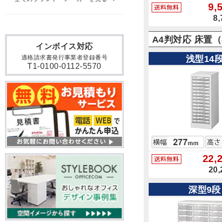
インボイス対応
適格請求書発行事業者登録番号
T1-0100-0112-5570