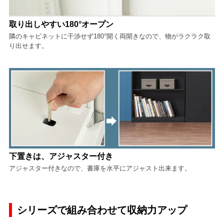
取り出しやすい180°オープン
隣のキャビネットに干渉せず180°開く両開きなので、物がラクラク取
り出せます。
下置きは、アジャスター付き
アジャスター付きなので、書庫を水平にアジャスト出来ます。
シリーズで組み合わせて収納力アップ