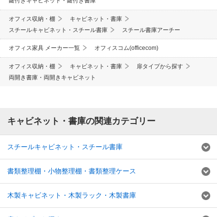
鍵付きキャビネット・鍵付き書庫
オフィス収納・棚
キャビネット・書庫
スチールキャビネット・スチール書庫
スチール書庫アーチー
オフィス家具 メーカー一覧
オフィスコム(officecom)
オフィス収納・棚
キャビネット・書庫
扉タイプから探す
両開き書庫・両開きキャビネット
キャビネット・書庫の関連カテゴリー
スチールキャビネット・スチール書庫
書類整理棚・小物整理棚・書類整理ケース
木製キャビネット・木製ラック・木製書庫