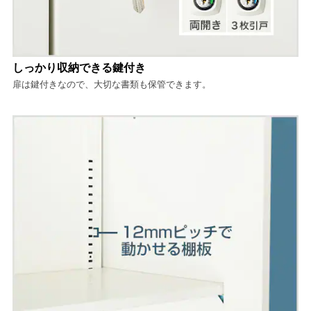
しっかり収納できる鍵付き
扉は鍵付きなので、大切な書類も保管できます。