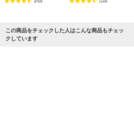
879件
114件
この商品をチェックした人はこんな商品もチェッ
クしています