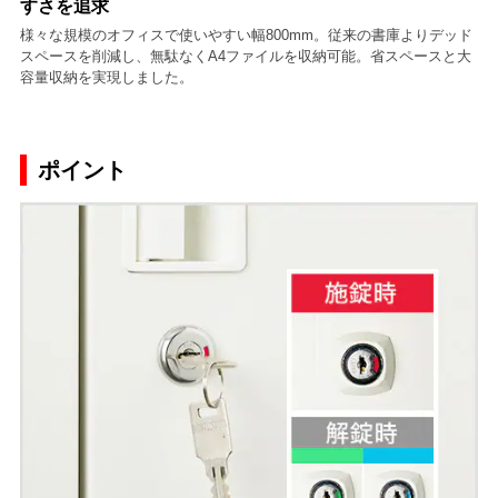
すさを追求
様々な規模のオフィスで使いやすい幅800mm。従来の書庫よりデッド
スペースを削減し、無駄なくA4ファイルを収納可能。省スペースと大
容量収納を実現しました。
ポイント