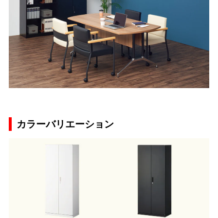
カラーバリエーション