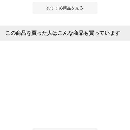
おすすめ商品を見る
この商品を買った人はこんな商品も買っています