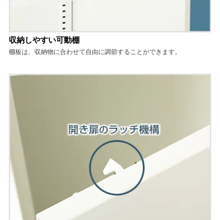
収納しやすい可動棚
棚板は、収納物に合わせて自由に調節することができます。