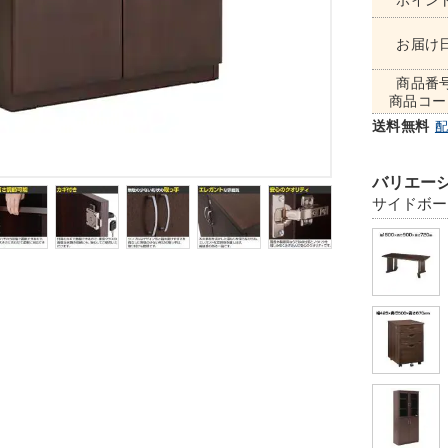
ポイン
お届け
商品番
商品コー
送料無料
バリエーシ
サイドボード