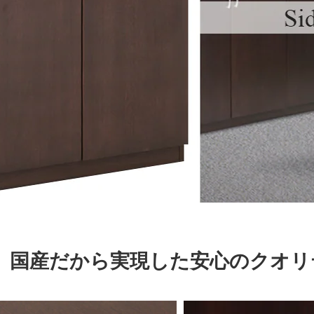
国産だから実現した安心のクオリ