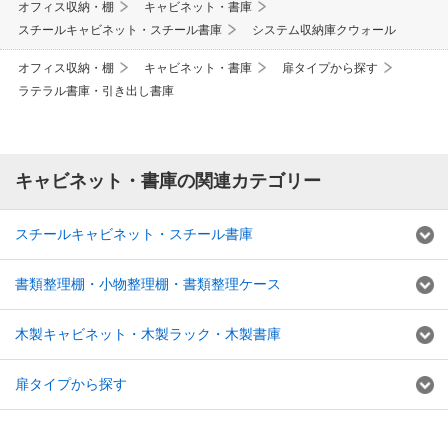
オフィス収納・棚
キャビネット・書庫
スチールキャビネット・スチール書庫
システム収納庫クウォール
オフィス収納・棚
キャビネット・書庫
扉タイプから探す
ラテラル書庫・引き出し書庫
キャビネット・書庫の関連カテゴリー
スチールキャビネット・スチール書庫
書類整理棚・小物整理棚・書類整理ケース
木製キャビネット・木製ラック・木製書庫
扉タイプから探す