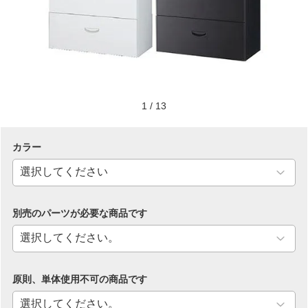
1
/
13
カラー
別売のパーツが必要な商品です
原則、単体使用不可の商品です