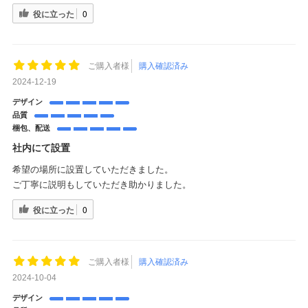
役に立った
0
ご購入者様
購入確認済み
2024-12-19
デザイン
品質
梱包、配送
社内にて設置
希望の場所に設置していただきました。
ご丁寧に説明もしていただき助かりました。
役に立った
0
ご購入者様
購入確認済み
2024-10-04
デザイン