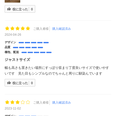
役に立った
0
ご購入者様
購入確認済み
2024-04-26
デザイン
品質
梱包、配送
ジャストサイズ
幅も高さも置きたい場所にすっぽり収まり丁度良いサイズで使いやす
いです 見た目もシンプルなのでちゃんと周りに馴染んでいます
役に立った
0
ご購入者様
購入確認済み
2023-11-02
デザイン