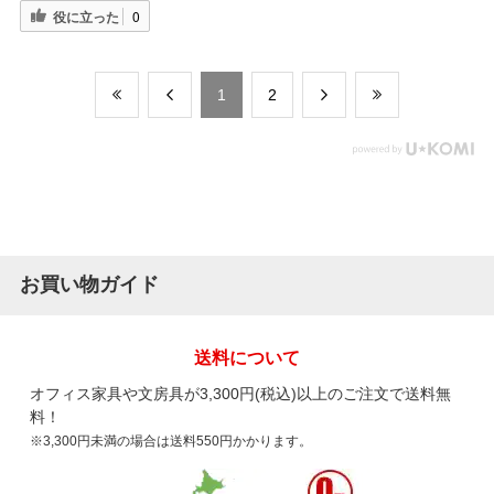
役に立った
0
​1
​2
お買い物ガイド
送料について
オフィス家具や文房具が3,300円(税込)以上のご注文で送料無
料！
※3,300円未満の場合は送料550円かかります。