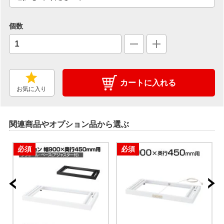
個数
カートに入れる
お気に入り
関連商品やオプション品から選ぶ
必須
必須