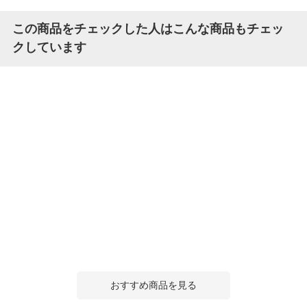
この商品をチェックした人はこんな商品もチェッ
クしています
おすすめ商品を見る