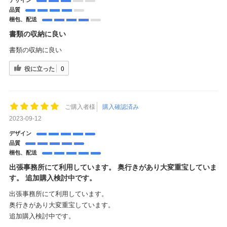
品質
梱包、配送
書類の収納に良い
書類の収納に良い
役に立った
0
ご購入者様
購入確認済み
2023-09-12
デザイン
品質
梱包、配送
出張事務所にて利用しています。 奥行きがあり大変重宝していま
す。 追加購入検討中です。
出張事務所にて利用しています。
奥行きがあり大変重宝しています。
追加購入検討中です。