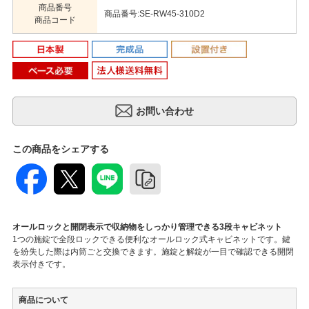
商品番号
商品番号:SE-RW45-310D2
商品コード
この商品をシェアする
オールロックと開閉表示で収納物をしっかり管理できる3段キャビネット
1つの施錠で全段ロックできる便利なオールロック式キャビネットです。鍵
を紛失した際は内筒ごと交換できます。施錠と解錠が一目で確認できる開閉
表示付きです。
商品について