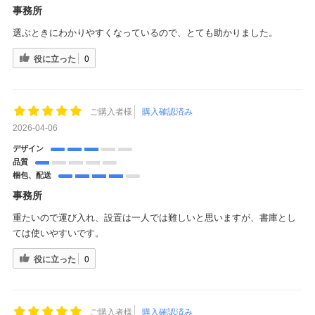
事務所
選ぶときにわかりやすくなっているので、とても助かりました。
役に立った
0
ご購入者様
購入確認済み
2026-04-06
デザイン
品質
梱包、配送
事務所
重たいので運び入れ、設置は一人では難しいと思いますが、書庫とし
ては使いやすいです。
役に立った
0
ご購入者様
購入確認済み