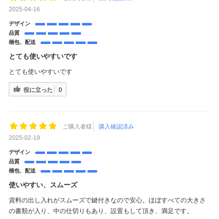
2025-04-16
デザイン
品質
梱包、配送
とても使いやすいです
とても使いやすいです
役に立った
0
ご購入者様
購入確認済み
2025-02-19
デザイン
品質
梱包、配送
使いやすい、スムーズ
資料の出し入れがスムーズで鍵付きなので安心。ほぼすべての大きさ
の書類が入り、中の仕切りもあり、設置もして頂き、満足です。