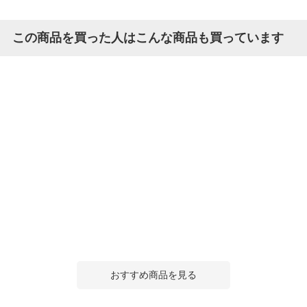
この商品を買った人はこんな商品も買っています
おすすめ商品を見る