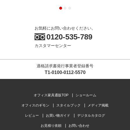
お気軽にお問い合わせください。
0120-535-789
カスタマーセンター
適格請求書発行事業者登録番号
T1-0100-0112-5570
オフィス家具通販TOP
ショールーム
オフィスのギモン
スタイルブック
メディア掲載
レビュー
お買い物ガイド
デジタルカタログ
お見積り依頼
お問い合わせ