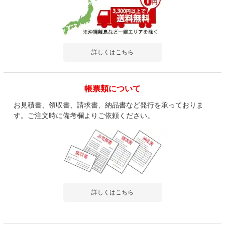
詳しくはこちら
帳票類について
お見積書、領収書、請求書、納品書など発行を承っておりま
す。ご注文時に備考欄よりご依頼ください。
詳しくはこちら