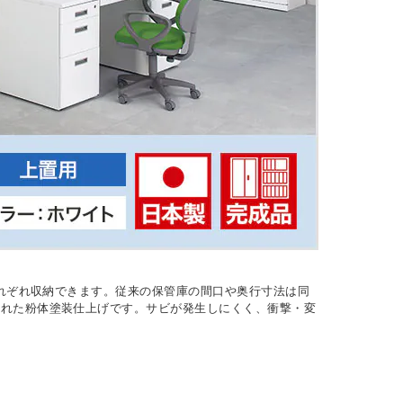
それぞれ収納できます。従来の保管庫の間口や奥行寸法は同
優れた粉体塗装仕上げです。サビが発生しにくく、衝撃・変