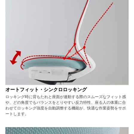
オートフィット・シンクロロッキング
ロッキング時に背もたれと座面が連動する際のスムーズなフィット感
や、どの角度でもバランスをとりやすい反力特性、座る人の体重に合
わせてロッキング強度を自動調整する機能が、快適な作業姿勢をサポ
ートします。