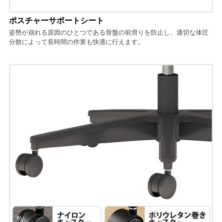
ポスチャーサポートシート
姿勢が崩れる原因のひとつである骨盤の前滑りを防止し、適切な体圧
分散によって長時間の作業も快適に行えます。