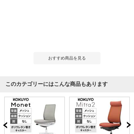
おすすめ商品を見る
このカテゴリーにはこんな商品もあります