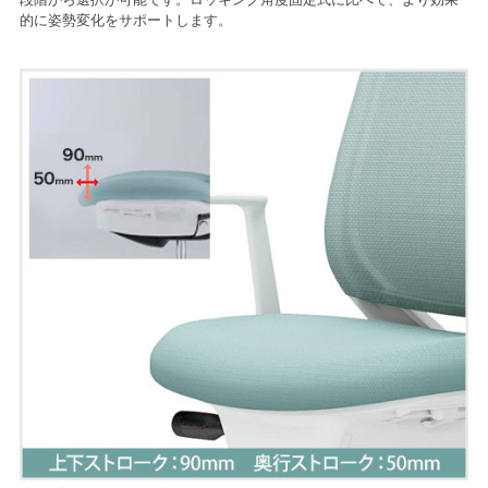
的に姿勢変化をサポートします。