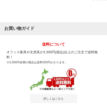
お買い物ガイド
送料について
オフィス家具や文房具が3,300円(税込)以上のご注文で送料無
料！
※3,300円未満の場合は送料550円かかります。
詳しくはこちら