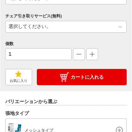
チェア引き取りサービス(無料)
個数
カートに入れる
お気に入り
バリエーションから選ぶ
張地タイプ
メッシュタイプ