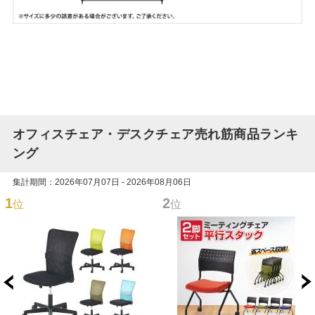
オフィスチェア・デスクチェア売れ筋商品ランキ
ング
集計期間：2026年07月07日 - 2026年08月06日
1
2
位
位