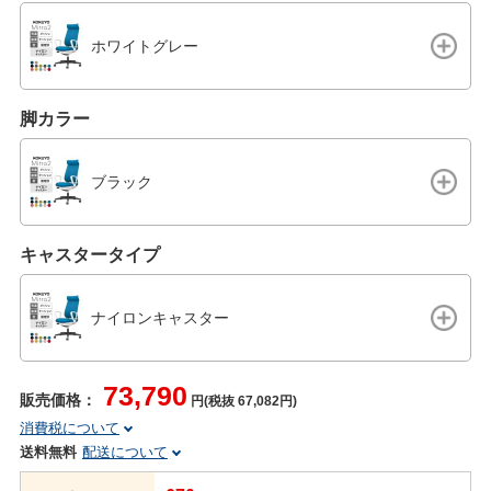
ホワイトグレー
脚カラー
ブラック
キャスタータイプ
ナイロンキャスター
73,790
販売価格：
円(税抜 67,082円)
消費税について
送料無料
配送について