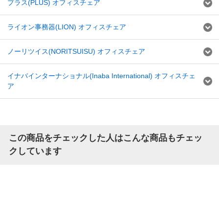
プラス(PLUS) オフィスチェア
ライオン事務器(LION) オフィスチェア
ノーリツイス(NORITSUISU) オフィスチェア
イナバインターナショナル(Inaba International) オフィスチェ
ア
この商品をチェックした人はこんな商品もチェッ
クしています