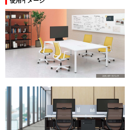
使用イメージ