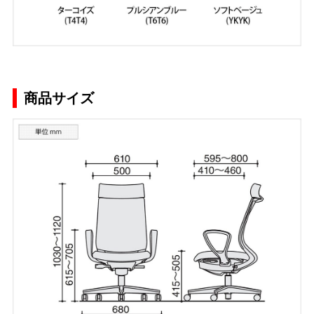
商品サイズ