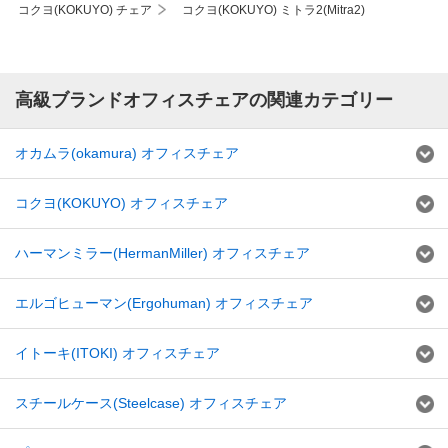
コクヨ(KOKUYO) チェア
コクヨ(KOKUYO) ミトラ2(Mitra2)
高級ブランドオフィスチェアの関連カテゴリー
オカムラ(okamura) オフィスチェア
コクヨ(KOKUYO) オフィスチェア
ハーマンミラー(HermanMiller) オフィスチェア
エルゴヒューマン(Ergohuman) オフィスチェア
イトーキ(ITOKI) オフィスチェア
スチールケース(Steelcase) オフィスチェア