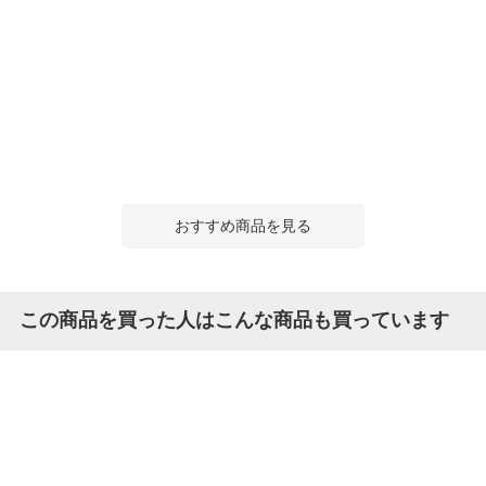
おすすめ商品を見る
この商品を買った人はこんな商品も買っています