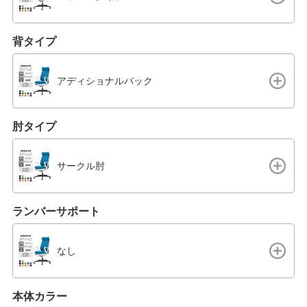
背タイプ
アディショナルバック
肘タイプ
サークル肘
ランバーサポート
なし
本体カラー