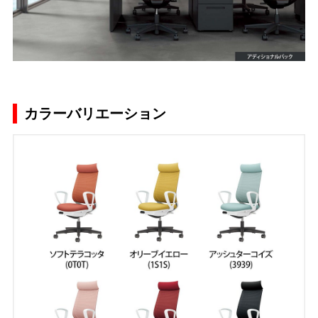
カラーバリエーション