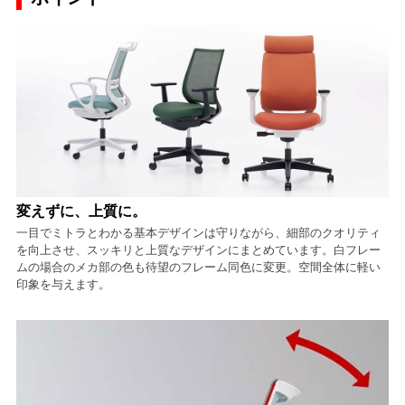
変えずに、上質に。
一目でミトラとわかる基本デザインは守りながら、細部のクオリティ
を向上させ、スッキリと上質なデザインにまとめています。白フレー
ムの場合のメカ部の色も待望のフレーム同色に変更。空間全体に軽い
印象を与えます。