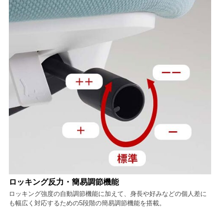
ロッキング反力・簡易調節機能
ロッキング強度の自動調節機能に加えて、身長や好みなどの個人差に
も幅広く対応するための5段階の簡易調節機能を搭載。