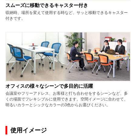
スムーズに移動できるキャスター付き
収納時、場所を変えて使用する時など、サッと移動できるキャスター
付きです。
オフィスの様々なシーンで多目的に活躍
会議室やフリーアドレス、お客様と打ち合わせをするシーンなど、多
くの場面でフレキシブルに使用できます。空間イメージに合わせて、
明るいカラーとシックなカラーの3色からお選びください。
使用イメージ