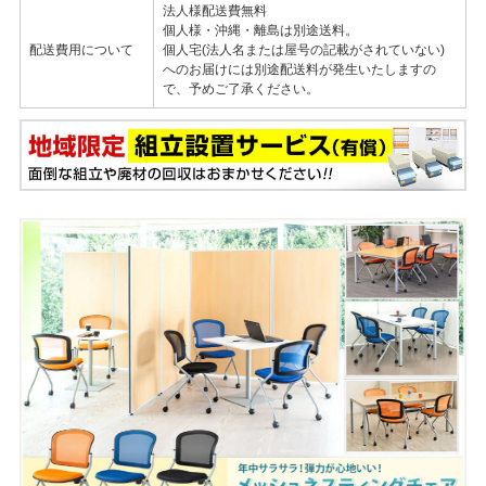
法人様配送費無料
個人様・沖縄・離島は別途送料。
配送費用について
個人宅(法人名または屋号の記載がされていない)
へのお届けには別途配送料が発生いたしますの
で、予めご了承ください。