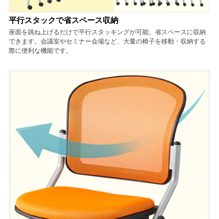
平行スタックで省スペース収納
座面を跳ね上げるだけで平行スタッキングが可能。省スペースに収納
できます。会議室やセミナー会場など、大量の椅子を移動・収納する
際に便利な機能です。