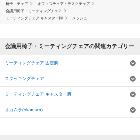
椅子・チェア
オフィスチェア・デスクチェア
会議用椅子・ミーティングチェア
ミーティングチェア キャスター脚
メッシュ
会議用椅子・ミーティングチェアの関連カテゴリー
ミーティングチェア 固定脚
スタッキングチェア
ミーティングチェア キャスター脚
オカムラ(okamura)