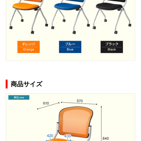
商品サイズ