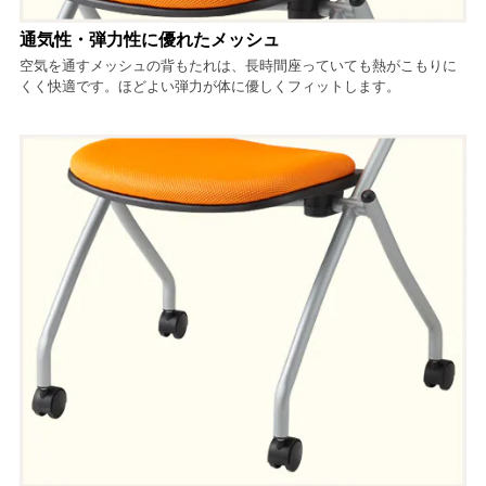
通気性・弾力性に優れたメッシュ
空気を通すメッシュの背もたれは、長時間座っていても熱がこもりに
くく快適です。ほどよい弾力が体に優しくフィットします。