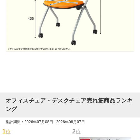
オフィスチェア・デスクチェア売れ筋商品ランキ
ング
集計期間：2026年07月08日 - 2026年08月07日
1
2
位
位