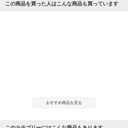
この商品を買った人はこんな商品も買っています
おすすめ商品を見る
このカテゴリーにはこんな商品もあります