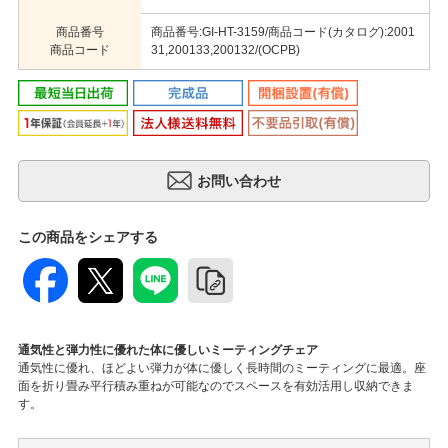
商品番号
商品番号:GI-HT-3159/商品コード(カタログ):2001
商品コード
31,200133,200132/(OCPB)
この商品をシェアする
通気性と弾力性に優れた体に優しいミーティングチェア
通気性に優れ、ほどよい弾力が体に優しく長時間のミーティングに最適。座
面を折り畳み平行積み重ねが可能なのでスペースを有効活用し収納できま
す。