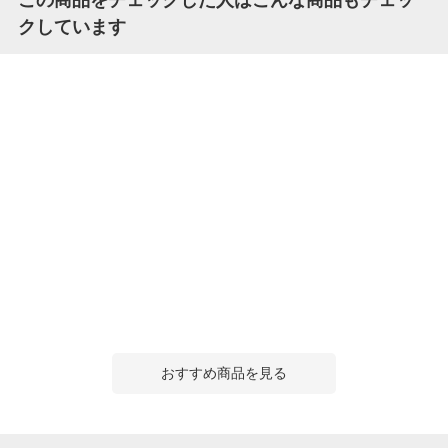
クしています
おすすめ商品を見る