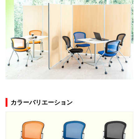
カラーバリエーション