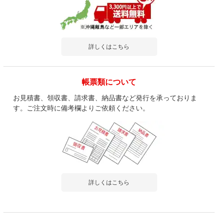
とにかく楽
会議室で使用しておりますが、今までの会議室の椅子と云うとキ
ャスター付きでない為運...
もっと見る
詳しくはこちら
商品を見る
すべてのお客様のコメント見る
帳票類について
お見積書、領収書、請求書、納品書など発行を承っておりま
す。ご注文時に備考欄よりご依頼ください。
詳しくはこちら