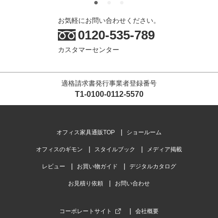
お気軽にお問い合わせください。
0120-535-789
カスタマーセンター
適格請求書発行事業者登録番号
T1-0100-0112-5570
オフィス家具通販TOP
ショールーム
オフィスのギモン
スタイルブック
メディア掲載
レビュー
お買い物ガイド
デジタルカタログ
お見積り依頼
お問い合わせ
コーポレートサイト
会社概要