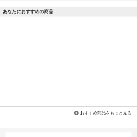
あなたにおすすめの商品
おすすめ商品をもっと見る