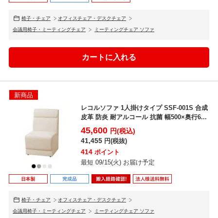
椅子・チェア
オフィスチェア・デスクチェア
会議用椅子・ミーティングチェア
ミーティングチェア ソファ
新商品
レコルソファ 1人掛けタイプ SSF-001S 合成
皮革 防炎 耐アルコール 抗菌 幅500×奥行6...
45,600
円(税込)
41,455
円(税抜)
414
ポイント
最短 09/15(火) お届け予定
椅子・チェア
オフィスチェア・デスクチェア
会議用椅子・ミーティングチェア
ミーティングチェア ソファ