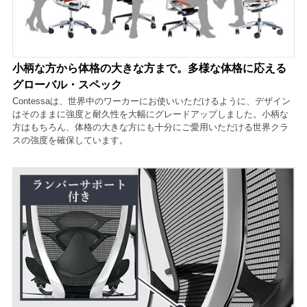
小柄な方から体格の大きな方まで。多様な体格に応える
グローバル・スペック
Contessaは、世界中のワーカーにお使いいただけるように、デザイン
はそのままに強度と耐久性を大幅にグレードアップしました。小柄な
方はもちろん、体格の大きな方にも十分にご愛用いただける世界クラ
スの強度を確保しています。