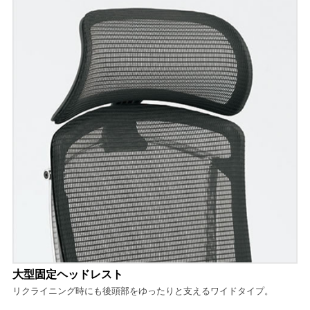
大型固定ヘッドレスト
リクライニング時にも後頭部をゆったりと支えるワイドタイプ。