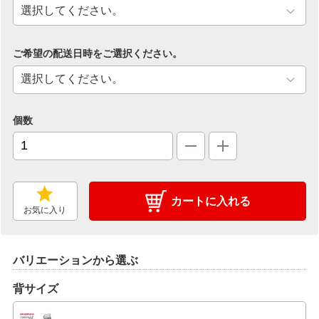
ご希望の配送日時をご選択ください。
個数
カートに入れる
お気に入り
バリエーションから選ぶ
背サイズ