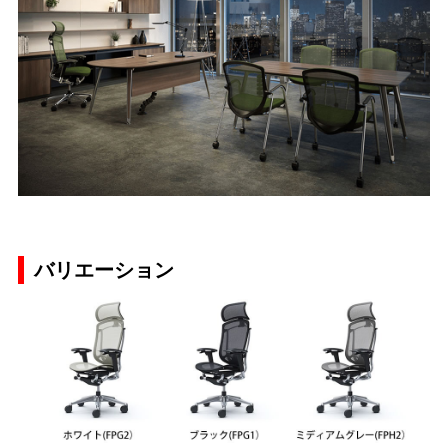
バリエーション