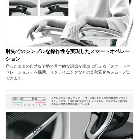
肘先でのシンプルな操作性を実現したスマートオペレー
ション
座ったままの自然な姿勢で基本的な調節が簡単に行える「スマートオ
ペレーション」を採用。リクライニングなどの姿勢変化もスムーズに
できます。