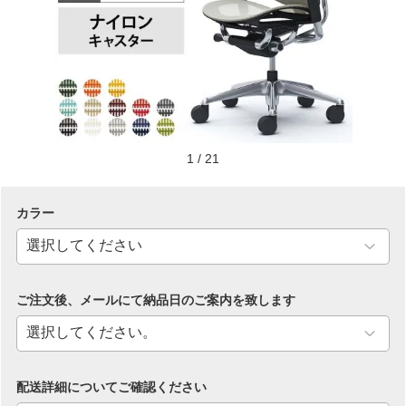
1
/
21
カラー
ご注文後、メールにて納品日のご案内を致します
配送詳細についてご確認ください