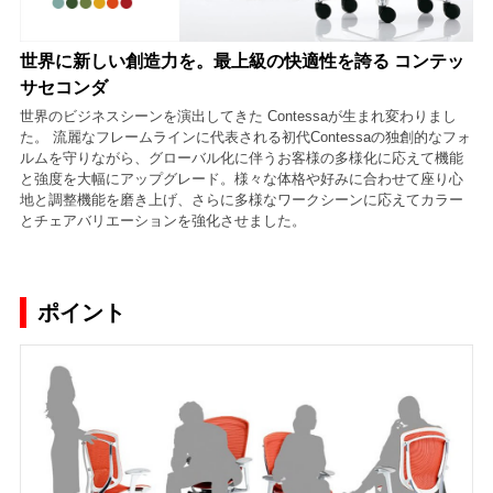
世界に新しい創造力を。最上級の快適性を誇る コンテッ
サセコンダ
世界のビジネスシーンを演出してきた Contessaが生まれ変わりまし
た。 流麗なフレームラインに代表される初代Contessaの独創的なフォ
ルムを守りながら、グローバル化に伴うお客様の多様化に応えて機能
と強度を大幅にアップグレード。様々な体格や好みに合わせて座り心
地と調整機能を磨き上げ、さらに多様なワークシーンに応えてカラー
とチェアバリエーションを強化させました。
ポイント