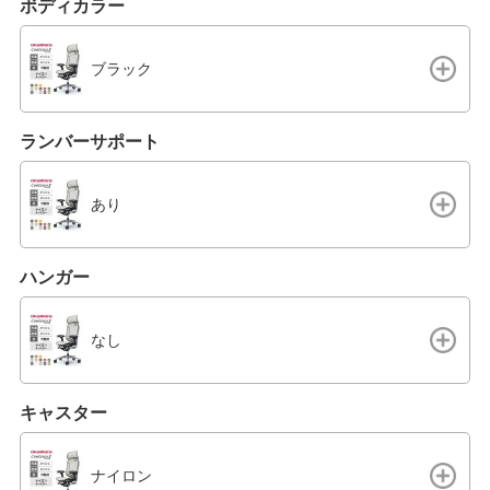
ボディカラー
ブラック
ランバーサポート
あり
ハンガー
なし
キャスター
ナイロン