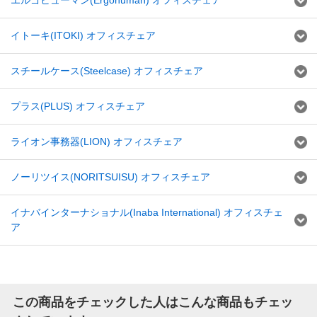
エルゴヒューマン(Ergohuman) オフィスチェア
イトーキ(ITOKI) オフィスチェア
スチールケース(Steelcase) オフィスチェア
プラス(PLUS) オフィスチェア
ライオン事務器(LION) オフィスチェア
ノーリツイス(NORITSUISU) オフィスチェア
イナバインターナショナル(Inaba International) オフィスチェ
ア
この商品をチェックした人はこんな商品もチェッ