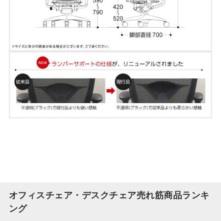
オフィスチェア・デスクチェア売れ筋商品ランキ
ング