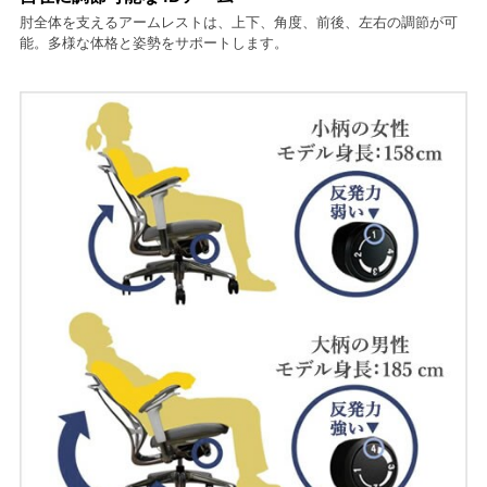
肘全体を支えるアームレストは、上下、角度、前後、左右の調節が可
能。多様な体格と姿勢をサポートします。