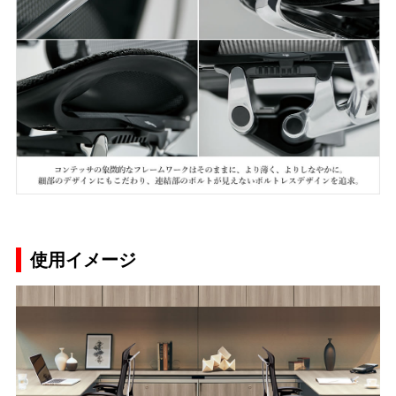
使用イメージ