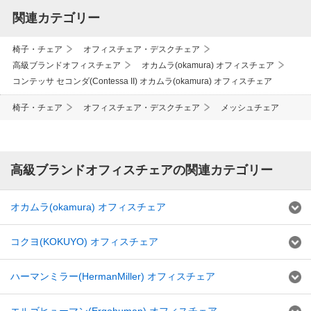
関連カテゴリー
椅子・チェア
オフィスチェア・デスクチェア
高級ブランドオフィスチェア
オカムラ(okamura) オフィスチェア
コンテッサ セコンダ(Contessa II) オカムラ(okamura) オフィスチェア
椅子・チェア
オフィスチェア・デスクチェア
メッシュチェア
高級ブランドオフィスチェアの関連カテゴリー
オカムラ(okamura) オフィスチェア
コクヨ(KOKUYO) オフィスチェア
ハーマンミラー(HermanMiller) オフィスチェア