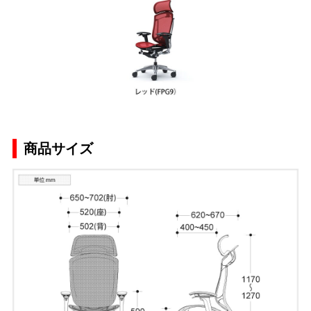
商品サイズ