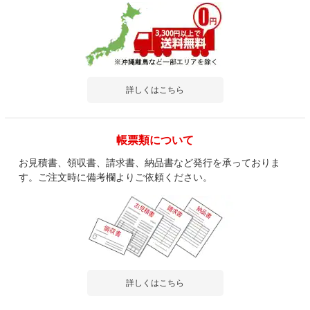
詳しくはこちら
帳票類について
お見積書、領収書、請求書、納品書など発行を承っておりま
す。ご注文時に備考欄よりご依頼ください。
詳しくはこちら