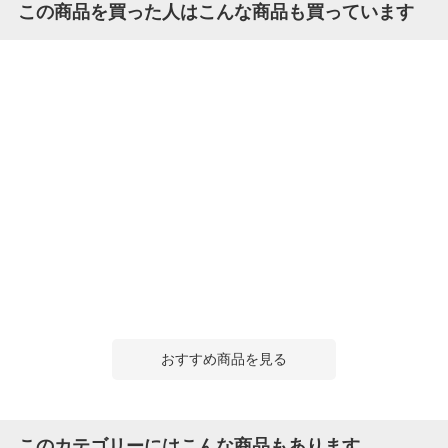
この商品を買った人はこんな商品も買っています
おすすめ商品を見る
このカテゴリーにはこんな商品もあります