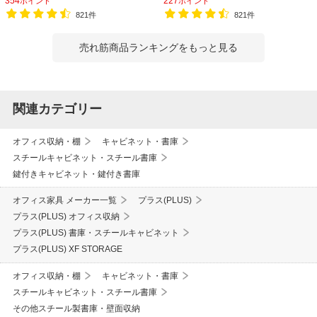
354
227
ポイント
ポイント
821件
821件
売れ筋商品ランキングをもっと見る
関連カテゴリー
オフィス収納・棚
キャビネット・書庫
スチールキャビネット・スチール書庫
鍵付きキャビネット・鍵付き書庫
オフィス家具 メーカー一覧
プラス(PLUS)
プラス(PLUS) オフィス収納
プラス(PLUS) 書庫・スチールキャビネット
プラス(PLUS) XF STORAGE
オフィス収納・棚
キャビネット・書庫
スチールキャビネット・スチール書庫
その他スチール製書庫・壁面収納