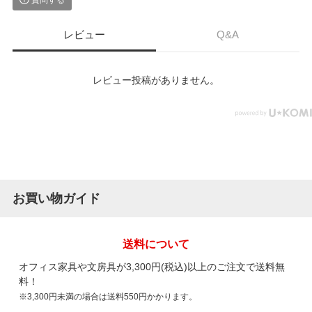
レビュー
Q&A
レビュー投稿がありません。
お買い物ガイド
送料について
オフィス家具や文房具が3,300円(税込)以上のご注文で送料無
料！
※3,300円未満の場合は送料550円かかります。