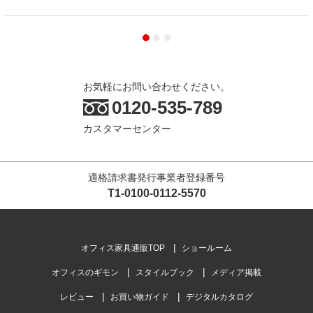
お気軽にお問い合わせください。
0120-535-789
カスタマーセンター
適格請求書発行事業者登録番号
T1-0100-0112-5570
オフィス家具通販TOP
ショールーム
オフィスのギモン
スタイルブック
メディア掲載
レビュー
お買い物ガイド
デジタルカタログ