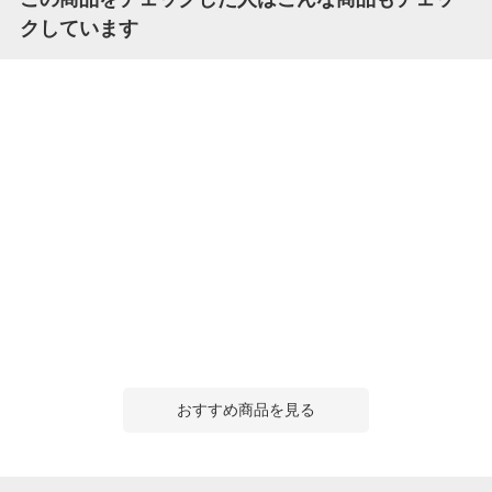
クしています
おすすめ商品を見る