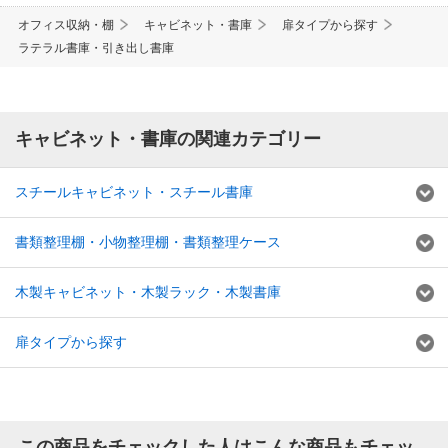
オフィス収納・棚
キャビネット・書庫
扉タイプから探す
ラテラル書庫・引き出し書庫
キャビネット・書庫の関連カテゴリー
スチールキャビネット・スチール書庫
書類整理棚・小物整理棚・書類整理ケース
木製キャビネット・木製ラック・木製書庫
扉タイプから探す
この商品をチェックした人はこんな商品もチェッ