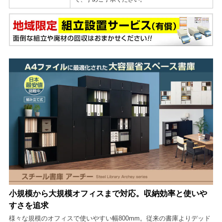
小規模から大規模オフィスまで対応。収納効率と使いや
すさを追求
様々な規模のオフィスで使いやすい幅800mm。従来の書庫よりデッド