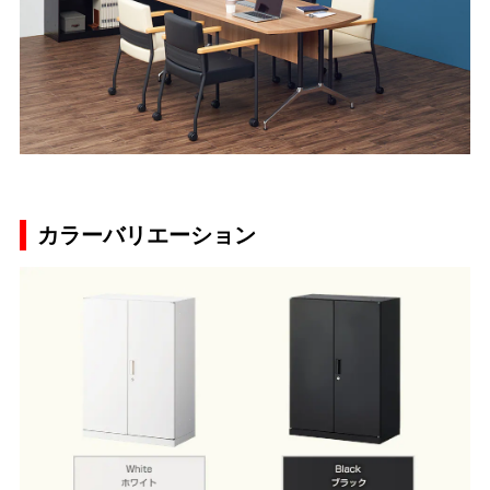
カラーバリエーション