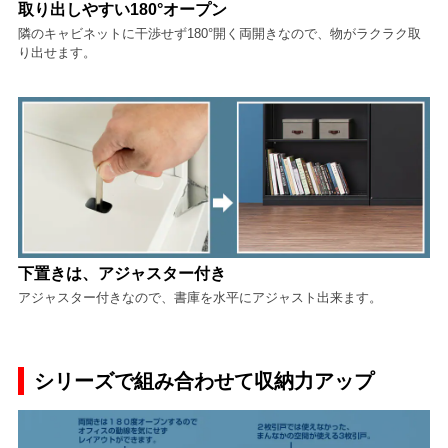
取り出しやすい180°オープン
隣のキャビネットに干渉せず180°開く両開きなので、物がラクラク取
り出せます。
下置きは、アジャスター付き
アジャスター付きなので、書庫を水平にアジャスト出来ます。
シリーズで組み合わせて収納力アップ