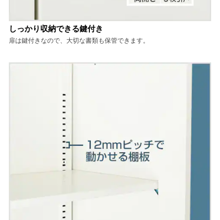
しっかり収納できる鍵付き
扉は鍵付きなので、大切な書類も保管できます。