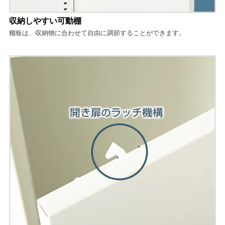
収納しやすい可動棚
棚板は、収納物に合わせて自由に調節することができます。