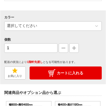
カラー
個数
配送の状況により
1階軒先渡し
となる可能性があります。
カートに入れる
お気に入り
関連商品やオプション品から選ぶ