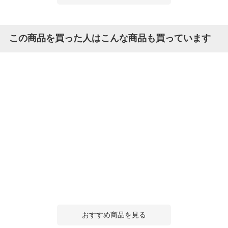
この商品を買った人はこんな商品も買っています
おすすめ商品を見る