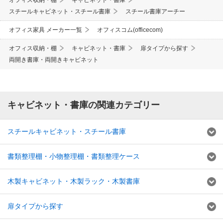
スチールキャビネット・スチール書庫
スチール書庫アーチー
オフィス家具 メーカー一覧
オフィスコム(officecom)
オフィス収納・棚
キャビネット・書庫
扉タイプから探す
両開き書庫・両開きキャビネット
キャビネット・書庫の関連カテゴリー
スチールキャビネット・スチール書庫
書類整理棚・小物整理棚・書類整理ケース
木製キャビネット・木製ラック・木製書庫
扉タイプから探す