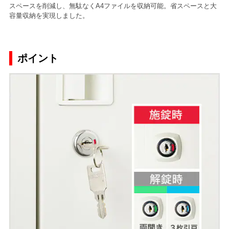
スペースを削減し、無駄なくA4ファイルを収納可能。省スペースと大
容量収納を実現しました。
ポイント