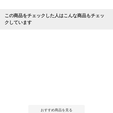
この商品をチェックした人はこんな商品もチェッ
クしています
おすすめ商品を見る