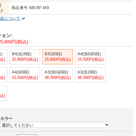
号
商品番号:NB-BF-M9
ド
配送について
ョン:
5,800円(税込)
)
B4(浅18段)
B4(深9段)
A4(浅6深6段)
税込)
25,800円(税込)
25,800円(税込)
15,500円(税込)
A4(深9段)
A3(浅6深6段)
A3(浅18段)
税込)
15,500円(税込)
38,300円(税込)
38,300円(税込)
税込)
カラー