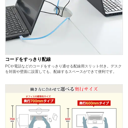
コードをすっきり配線
PCや電話などのコードをすっきり通せる配線用スリット付き。デスク
を対面や壁面に設置しても、配線するスペースができて便利です。