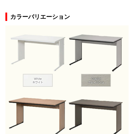
カラーバリエーション