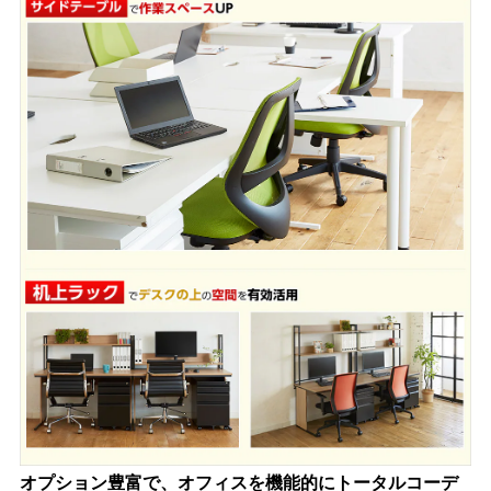
オプション豊富で、オフィスを機能的にトータルコーデ