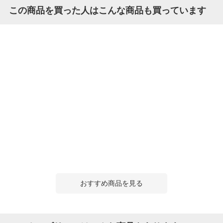
この商品を買った人はこんな商品も買っています
おすすめ商品を見る