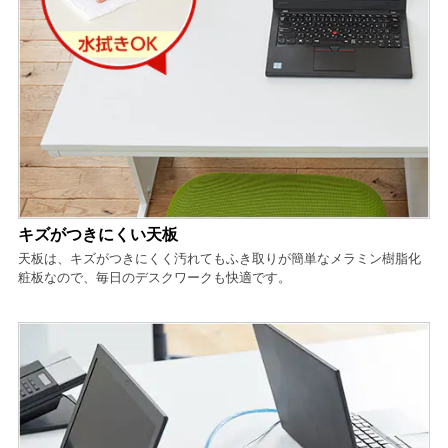
キズがつきにくい天板
天板は、キズがつきにくく汚れてもふき取りが簡単なメラミン樹脂化
粧板なので、毎日のデスクワークも快適です。