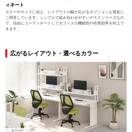
ィネート
カラーやサイズに加え、レイアウトの幅が広がるオプションも豊富に
ご用意しています。シンプルで組み合わせやすいデスクシリーズなの
で、自由にコーディネートしてオフィスの機能性や作業効率を向上で
きます。
広がるレイアウト・選べるカラー