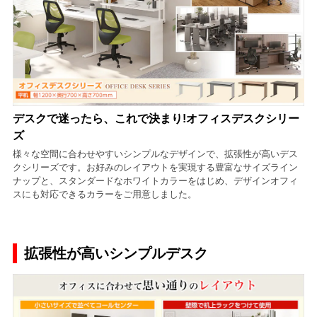
デスクで迷ったら、これで決まり!オフィスデスクシリー
ズ
様々な空間に合わせやすいシンプルなデザインで、拡張性が高いデス
クシリーズです。お好みのレイアウトを実現する豊富なサイズライン
ナップと、スタンダードなホワイトカラーをはじめ、デザインオフィ
スにも対応できるカラーをご用意しました。
拡張性が高いシンプルデスク