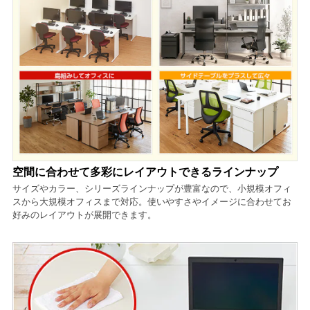
空間に合わせて多彩にレイアウトできるラインナップ
サイズやカラー、シリーズラインナップが豊富なので、小規模オフィ
スから大規模オフィスまで対応。使いやすさやイメージに合わせてお
好みのレイアウトが展開できます。