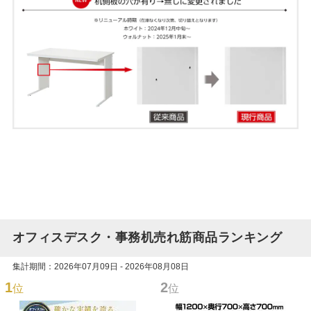
オフィスデスク・事務机売れ筋商品ランキング
集計期間：2026年07月09日 - 2026年08月08日
1
2
位
位