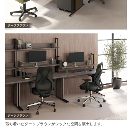
落ち着いたダークブラウンがシックな空間を演出します。