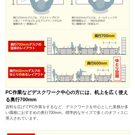
PC作業などデスクワーク中心の方には、机上を広く使え
る奥行700mm
資料を広げてPC作業をするなど、デスクワークを中心とした業務が多
い職種におすすめの奥行700mm。標準的なサイズで多くのオフィスに
導入されています。