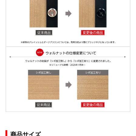
商品サイズ