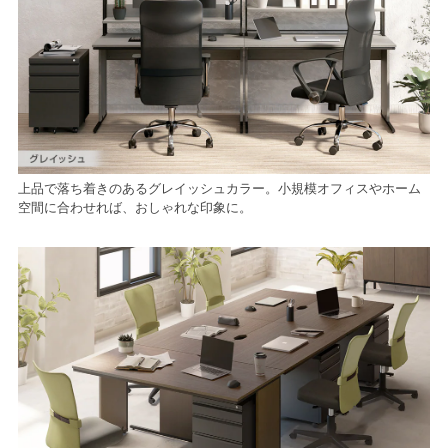
上品で落ち着きのあるグレイッシュカラー。小規模オフィスやホーム
空間に合わせれば、おしゃれな印象に。