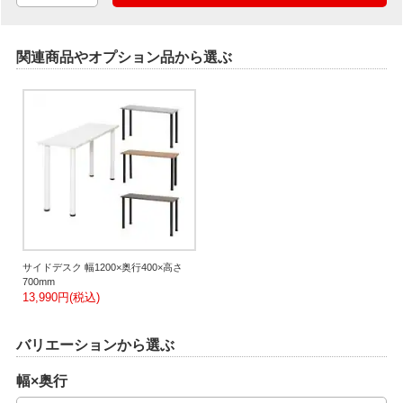
関連商品やオプション品から選ぶ
サイドデスク 幅1200×奥行400×高さ
700mm
13,990円(税込)
バリエーションから選ぶ
幅×奥行