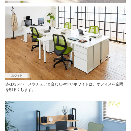
多様なスペースやチェアと合わせやすいホワイトは、オフィスを空間
を明るくします。