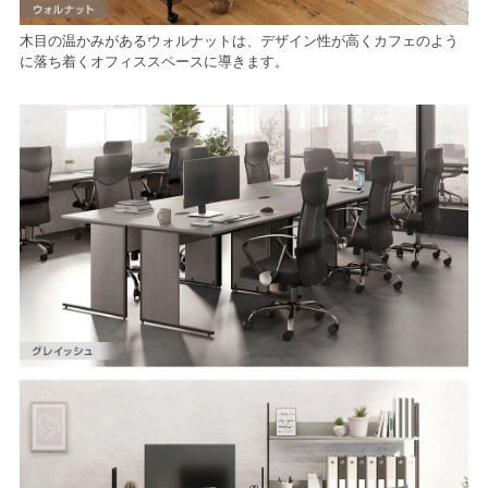
木目の温かみがあるウォルナットは、デザイン性が高くカフェのよう
に落ち着くオフィススペースに導きます。