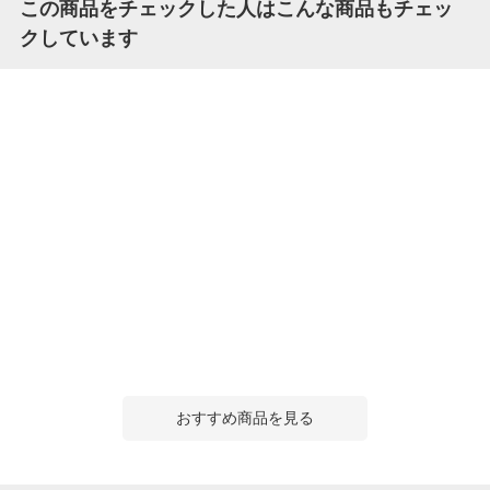
この商品をチェックした人はこんな商品もチェッ
クしています
おすすめ商品を見る