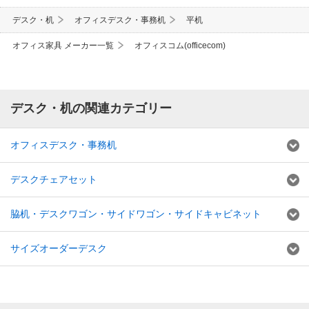
デスク・机
オフィスデスク・事務机
平机
オフィス家具 メーカー一覧
オフィスコム(officecom)
デスク・机の関連カテゴリー
オフィスデスク・事務机
デスクチェアセット
脇机・デスクワゴン・サイドワゴン・サイドキャビネット
サイズオーダーデスク