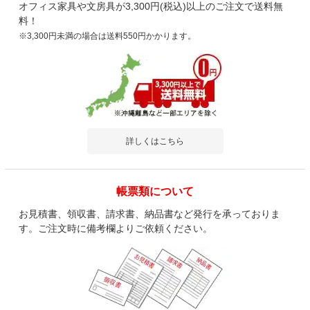
オフィス家具や文房具が3,300円(税込)以上のご注文で送料無
料！
※3,300円未満の場合は送料550円かかります。
詳しくはこちら
帳票類について
お見積書、領収書、請求書、納品書など発行を承っておりま
す。ご注文時に備考欄よりご依頼ください。