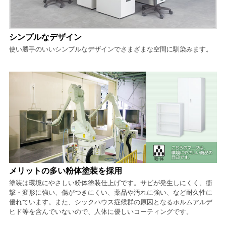
シンプルなデザイン
使い勝手のいいシンプルなデザインでさまざまな空間に馴染みます。
メリットの多い粉体塗装を採用
塗装は環境にやさしい粉体塗装仕上げです。サビが発生しにくく、衝
撃・変形に強い、傷がつきにくい、薬品や汚れに強い、など耐久性に
優れています。また、シックハウス症候群の原因となるホルムアルデ
ヒド等を含んでいないので、人体に優しいコーティングです。