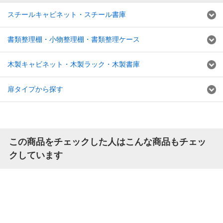
スチールキャビネット・スチール書庫
書類整理棚・小物整理棚・書類整理ケース
木製キャビネット・木製ラック・木製書庫
扉タイプから探す
この商品をチェックした人はこんな商品もチェッ
クしています