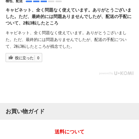
梱包、配送
キャビネット、全く問題なく使えています。ありがとうございま
した。ただ、最終的には問題ありませんでしたが、配送の手配に
ついて、2転3転したところ
キャビネット、全く問題なく使えています。ありがとうございまし
た。ただ、最終的には問題ありませんでしたが、配送の手配につい
て、2転3転したところが残念でした。
役に立った
0
お買い物ガイド
送料について