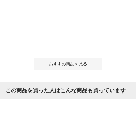
おすすめ商品を見る
この商品を買った人はこんな商品も買っています