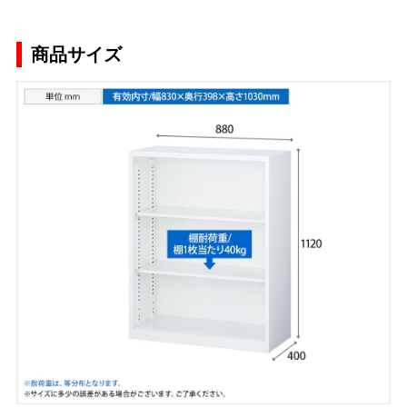
商品サイズ