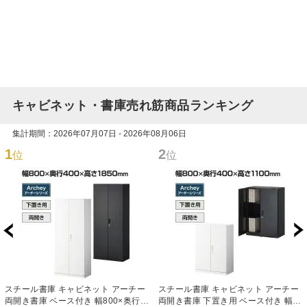
キャビネット・書庫売れ筋商品ランキング
集計期間：2026年07月07日 - 2026年08月06日
1
2
位
位
スチール書庫 キャビネット アーチー
スチール書庫 キャビネット アーチー
両開き書庫 ベース付き 幅800×奥行
両開き書庫 下置き用 ベース付き 幅