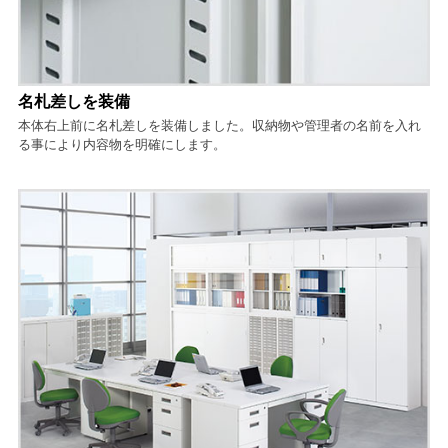
名札差しを装備
本体右上前に名札差しを装備しました。収納物や管理者の名前を入れ
る事により内容物を明確にします。