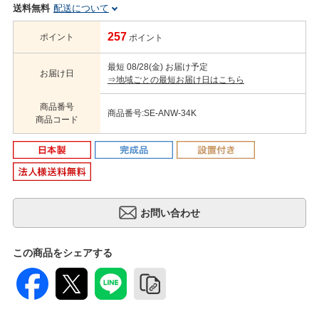
送料無料
配送について
257
ポイント
ポイント
最短 08/28(金) お届け予定
お届け日
⇒地域ごとの最短お届け日はこちら
商品番号
商品番号:SE-ANW-34K
商品コード
この商品をシェアする