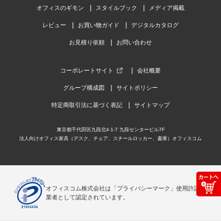
オフィスのギモン
スタイルブック
メディア掲載
レビュー
お買い物ガイド
デジタルカタログ
お見積り依頼
お問い合わせ
コーポレートサイト
会社概要
グループ構成図
サイトポリシー
特定商取引法に基づく表記
サイトマップ
東京都千代田区九段北4-1-7 九段センタービル7F
法人向けオフィス家具（デスク、チェア、スチールロッカー、書庫）オフィスコム
オフィスコム株式会社は「プライバシーマーク」使用許諾事
業者として認定されています。