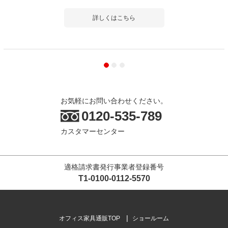
詳しくはこちら
お気軽にお問い合わせください。
0120-535-789
カスタマーセンター
適格請求書発行事業者登録番号
T1-0100-0112-5570
オフィス家具通販TOP
ショールーム