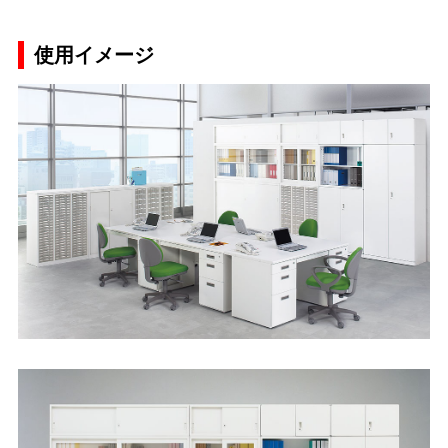
使用イメージ