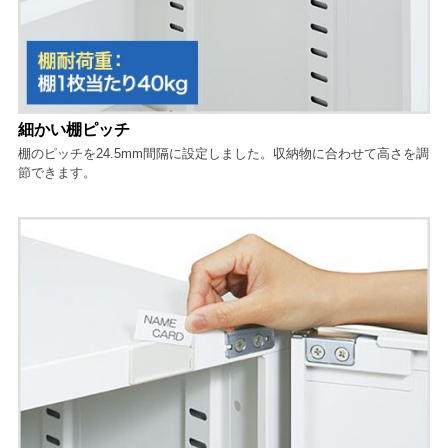
細かい棚ピッチ
棚のピッチを24.5mm間隔に設定しました。収納物に合わせて高さを調
節できます。