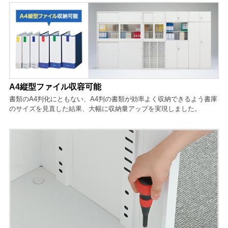
A4縦型ファイル収容可能
書類のA4判化にともない、A4判の書類が効率よく収納できるよう書庫
のサイズを見直した結果、大幅に収納量アップを実現しました。