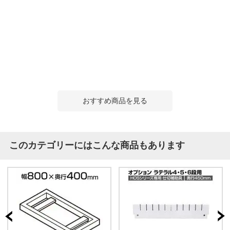
おすすめ商品を見る
このカテゴリーにはこんな商品もあります