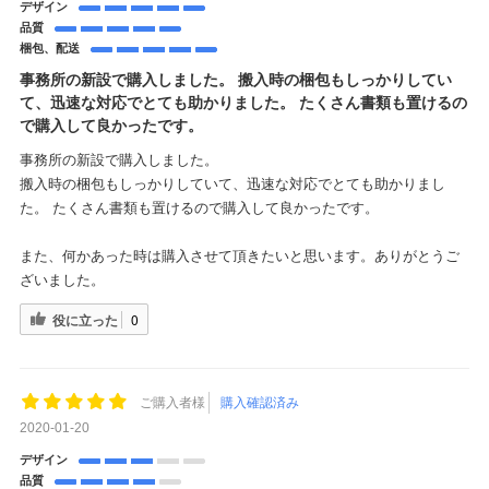
デザイン
品質
梱包、配送
事務所の新設で購入しました。 搬入時の梱包もしっかりしてい
て、迅速な対応でとても助かりました。 たくさん書類も置けるの
で購入して良かったです。
事務所の新設で購入しました。
搬入時の梱包もしっかりしていて、迅速な対応でとても助かりまし
た。 たくさん書類も置けるので購入して良かったです。
また、何かあった時は購入させて頂きたいと思います。ありがとうご
ざいました。
役に立った
0
ご購入者様
購入確認済み
2020-01-20
デザイン
品質