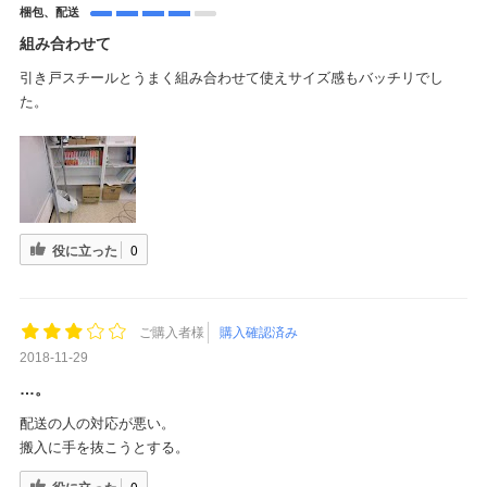
梱包、配送
組み合わせて
引き戸スチールとうまく組み合わせて使えサイズ感もバッチリでし
た。
役に立った
0
ご購入者様
購入確認済み
2018-11-29
…。
配送の人の対応が悪い。
搬入に手を抜こうとする。
役に立った
0