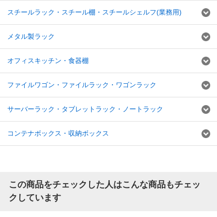
スチールラック・スチール棚・スチールシェルフ(業務用)
メタル製ラック
オフィスキッチン・食器棚
ファイルワゴン・ファイルラック・ワゴンラック
サーバーラック・タブレットラック・ノートラック
コンテナボックス・収納ボックス
この商品をチェックした人はこんな商品もチェッ
クしています