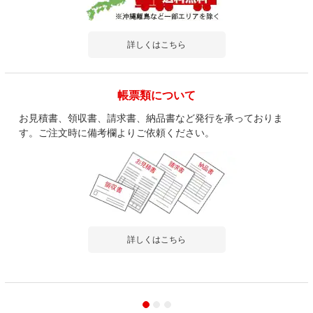
詳しくはこちら
帳票類について
お見積書、領収書、請求書、納品書など発行を承っておりま
す。ご注文時に備考欄よりご依頼ください。
詳しくはこちら