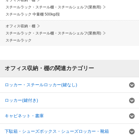
オフィス収納・棚
スチールラック・スチール棚・スチールシェルフ(業務用)
スチールラック 中量棚 500kg/段
オフィス収納・棚
スチールラック・スチール棚・スチールシェルフ(業務用)
スチールラック
オフィス収納・棚の関連カテゴリー
ロッカー・スチールロッカー(鍵なし)
ロッカー(鍵付き)
キャビネット・書庫
下駄箱・シューズボックス・シューズロッカー・靴箱