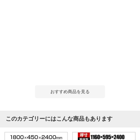
おすすめ商品を見る
このカテゴリーにはこんな商品もあります