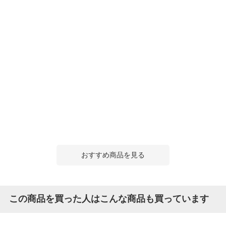
おすすめ商品を見る
この商品を買った人はこんな商品も買っています