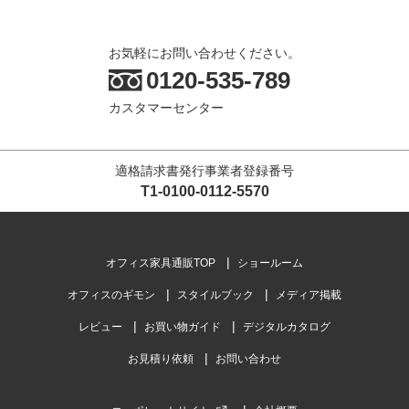
お気軽にお問い合わせください。
0120-535-789
カスタマーセンター
適格請求書発行事業者登録番号
T1-0100-0112-5570
オフィス家具通販TOP
ショールーム
オフィスのギモン
スタイルブック
メディア掲載
レビュー
お買い物ガイド
デジタルカタログ
お見積り依頼
お問い合わせ