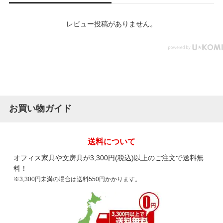
レビュー投稿がありません。
お買い物ガイド
送料について
オフィス家具や文房具が3,300円(税込)以上のご注文で送料無
料！
※3,300円未満の場合は送料550円かかります。