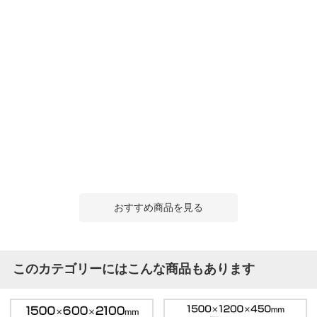
おすすめ商品を見る
このカテゴリーにはこんな商品もあります