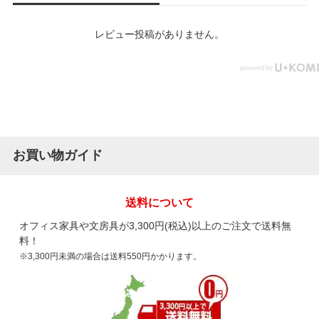
レビュー投稿がありません。
お買い物ガイド
送料について
オフィス家具や文房具が3,300円(税込)以上のご注文で送料無
料！
※3,300円未満の場合は送料550円かかります。