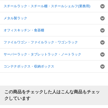
スチールラック・スチール棚・スチールシェルフ(業務用)
メタル製ラック
オフィスキッチン・食器棚
ファイルワゴン・ファイルラック・ワゴンラック
サーバーラック・タブレットラック・ノートラック
コンテナボックス・収納ボックス
この商品をチェックした人はこんな商品もチェッ
クしています