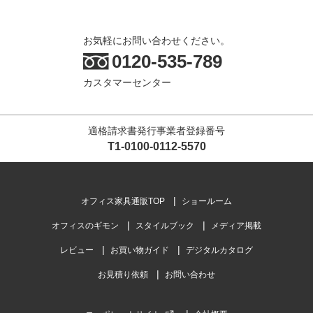
お気軽にお問い合わせください。
0120-535-789
カスタマーセンター
適格請求書発行事業者登録番号
T1-0100-0112-5570
オフィス家具通販TOP
ショールーム
オフィスのギモン
スタイルブック
メディア掲載
レビュー
お買い物ガイド
デジタルカタログ
お見積り依頼
お問い合わせ