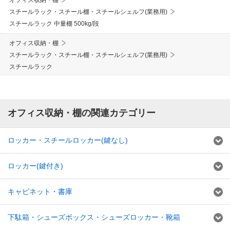
オフィス収納・棚
スチールラック・スチール棚・スチールシェルフ(業務用)
スチールラック 中量棚 500kg/段
オフィス収納・棚
スチールラック・スチール棚・スチールシェルフ(業務用)
スチールラック
オフィス収納・棚の関連カテゴリー
ロッカー・スチールロッカー(鍵なし)
ロッカー(鍵付き)
キャビネット・書庫
下駄箱・シューズボックス・シューズロッカー・靴箱