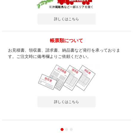
詳しくはこちら
帳票類について
お見積書、領収書、請求書、納品書など発行を承っておりま
す。ご注文時に備考欄よりご依頼ください。
詳しくはこちら