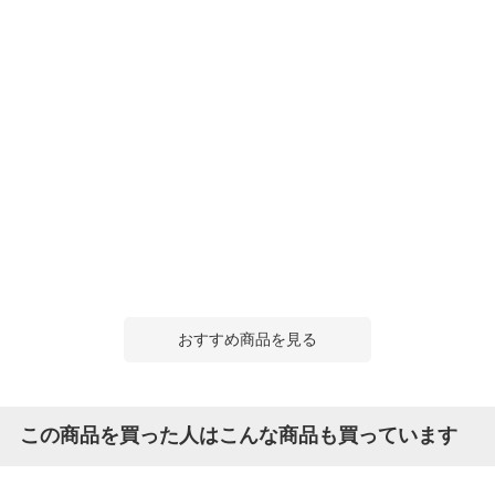
おすすめ商品を見る
この商品を買った人はこんな商品も買っています