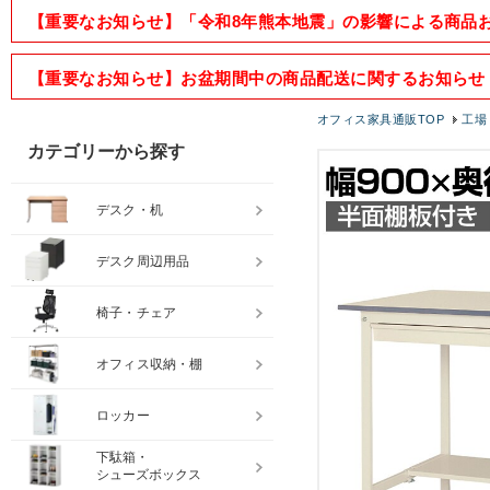
【重要なお知らせ】「令和8年熊本地震」の影響による商品
【重要なお知らせ】お盆期間中の商品配送に関するお知らせ
オフィス家具通販TOP
工場
カテゴリーから探す
デスク・机
デスク周辺用品
椅子・チェア
オフィス収納・棚
ロッカー
下駄箱・
シューズボックス