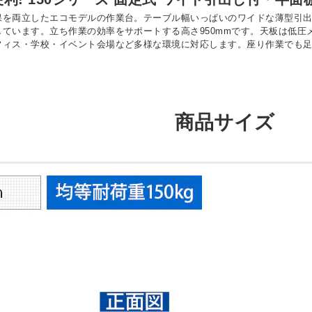
を両立したエコモデルの作業台。テーブル幅いっぱいのワイドな薄型引出し
しています。立ち作業の効率をサポートする高さ950mmです。天板は低
フィス・学校・イベント会場など多様な環境に対応します。座り作業でも
商品サイズ