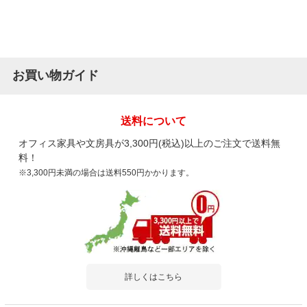
お買い物ガイド
送料について
オフィス家具や文房具が3,300円(税込)以上のご注文で送料無
料！
※3,300円未満の場合は送料550円かかります。
詳しくはこちら