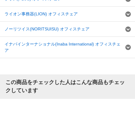
ライオン事務器(LION) オフィスチェア
ノーリツイス(NORITSUISU) オフィスチェア
イナバインターナショナル(Inaba International) オフィスチェ
ア
この商品をチェックした人はこんな商品もチェッ
クしています