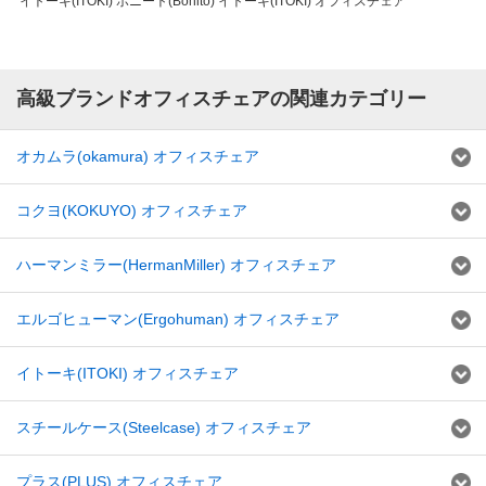
イトーキ(ITOKI) ボニート(Bonito) イトーキ(ITOKI) オフィスチェア
高級ブランドオフィスチェアの関連カテゴリー
オカムラ(okamura) オフィスチェア
コクヨ(KOKUYO) オフィスチェア
ハーマンミラー(HermanMiller) オフィスチェア
エルゴヒューマン(Ergohuman) オフィスチェア
イトーキ(ITOKI) オフィスチェア
スチールケース(Steelcase) オフィスチェア
プラス(PLUS) オフィスチェア