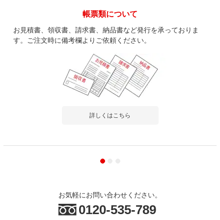
帳票類について
お見積書、領収書、請求書、納品書など発行を承っておりま
す。ご注文時に備考欄よりご依頼ください。
詳しくはこちら
お気軽にお問い合わせください。
0120-535-789