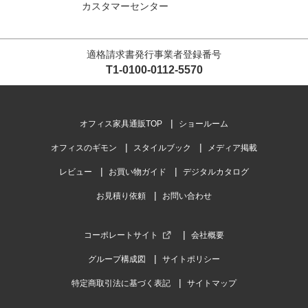
カスタマーセンター
適格請求書発行事業者登録番号
T1-0100-0112-5570
オフィス家具通販TOP
ショールーム
オフィスのギモン
スタイルブック
メディア掲載
レビュー
お買い物ガイド
デジタルカタログ
お見積り依頼
お問い合わせ
コーポレートサイト
会社概要
グループ構成図
サイトポリシー
特定商取引法に基づく表記
サイトマップ