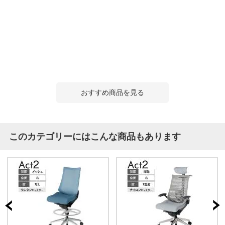
おすすめ商品を見る
このカテゴリーにはこんな商品もあります