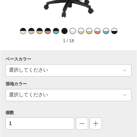
1
/
18
ベースカラー
張地カラー
個数