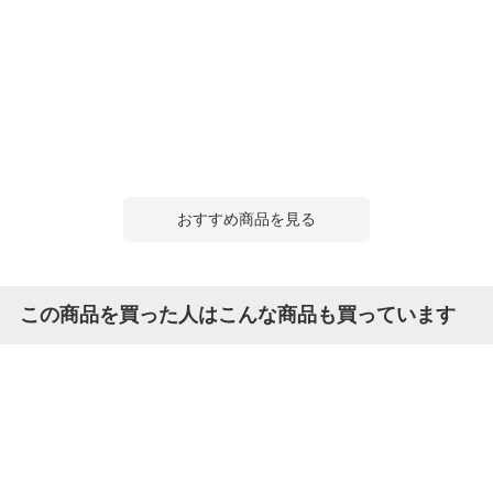
おすすめ商品を見る
この商品を買った人はこんな商品も買っています