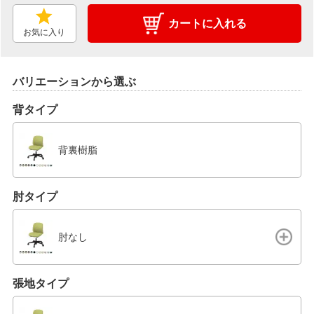
カートに入れる
お気に入り
バリエーションから選ぶ
背タイプ
背裏樹脂
肘タイプ
肘なし
張地タイプ