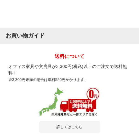
お買い物ガイド
送料について
オフィス家具や文房具が3,300円(税込)以上のご注文で送料無
料！
※3,300円未満の場合は送料550円かかります。
詳しくはこちら