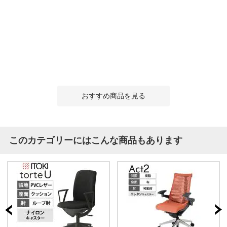
おすすめ商品を見る
このカテゴリーにはこんな商品もあります