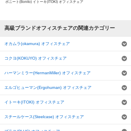
ボニート(Bonito) イトーキ(ITOKI) オフィスチェア
高級ブランドオフィスチェアの関連カテゴリー
オカムラ(okamura) オフィスチェア
コクヨ(KOKUYO) オフィスチェア
ハーマンミラー(HermanMiller) オフィスチェア
エルゴヒューマン(Ergohuman) オフィスチェア
イトーキ(ITOKI) オフィスチェア
スチールケース(Steelcase) オフィスチェア