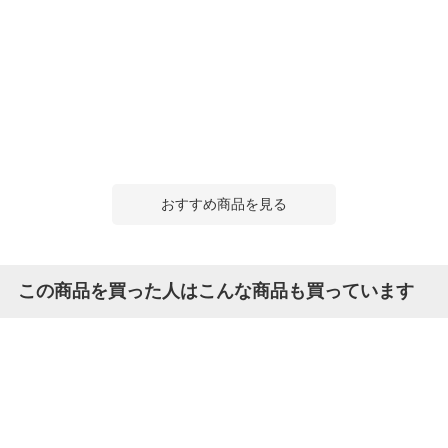
おすすめ商品を見る
この商品を買った人はこんな商品も買っています