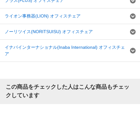
プラス(PLUS) オフィスチェア
ライオン事務器(LION) オフィスチェア
ノーリツイス(NORITSUISU) オフィスチェア
イナバインターナショナル(Inaba International) オフィスチェ
ア
この商品をチェックした人はこんな商品もチェッ
クしています