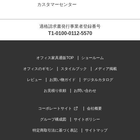
カスタマーセンター
適格請求書発行事業者登録番号
T1-0100-0112-5570
オフィス家具通販TOP
ショールーム
オフィスのギモン
スタイルブック
メディア掲載
レビュー
お買い物ガイド
デジタルカタログ
お見積り依頼
お問い合わせ
コーポレートサイト
会社概要
グループ構成図
サイトポリシー
特定商取引法に基づく表記
サイトマップ