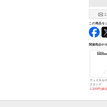
この商品を
関連商品や
ウッドカル
クエンド
2,200円(税込