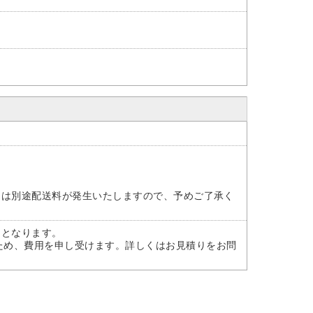
には別途配送料が発生いたしますので、予めご了承く
)となります。
ため、費用を申し受けます。詳しくはお見積りをお問