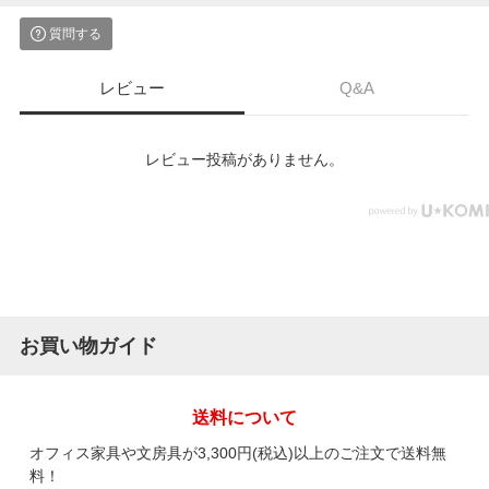
質問する
レビュー
Q&A
レビュー投稿がありません。
お買い物ガイド
送料について
オフィス家具や文房具が3,300円(税込)以上のご注文で送料無
料！