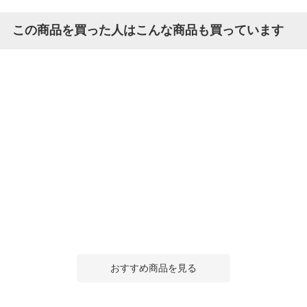
この商品を買った人はこんな商品も買っています
おすすめ商品を見る