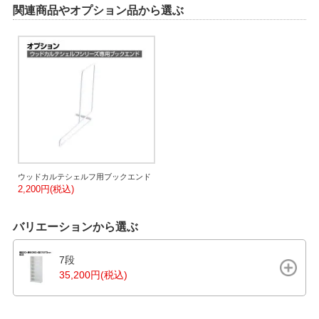
関連商品やオプション品から選ぶ
ウッドカルテシェルフ用ブックエンド
2,200円(税込)
バリエーションから選ぶ
7段
35,200円(税込)