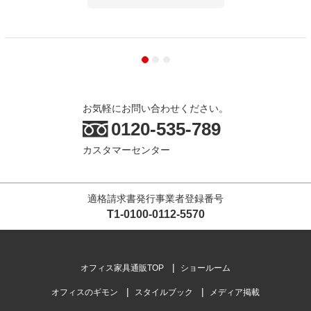
お気軽にお問い合わせください。
0120-535-789
カスタマーセンター
適格請求書発行事業者登録番号
T1-0100-0112-5570
オフィス家具通販TOP
ショールーム
オフィスのギモン
スタイルブック
メディア掲載