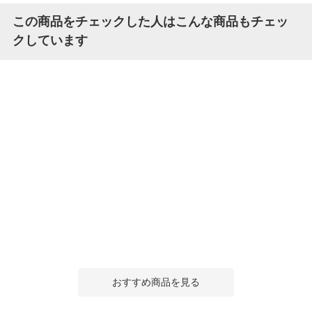
この商品をチェックした人はこんな商品もチェッ
クしています
おすすめ商品を見る