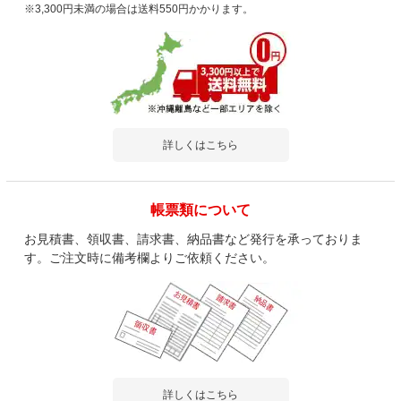
※3,300円未満の場合は送料550円かかります。
詳しくはこちら
帳票類について
お見積書、領収書、請求書、納品書など発行を承っておりま
す。ご注文時に備考欄よりご依頼ください。
詳しくはこちら