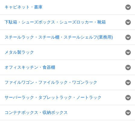
キャビネット・書庫
下駄箱・シューズボックス・シューズロッカー・靴箱
スチールラック・スチール棚・スチールシェルフ(業務用)
メタル製ラック
オフィスキッチン・食器棚
ファイルワゴン・ファイルラック・ワゴンラック
サーバーラック・タブレットラック・ノートラック
コンテナボックス・収納ボックス