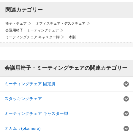
関連カテゴリー
椅子・チェア
オフィスチェア・デスクチェア
会議用椅子・ミーティングチェア
ミーティングチェア キャスター脚
木製
会議用椅子・ミーティングチェアの関連カテゴリー
ミーティングチェア 固定脚
スタッキングチェア
ミーティングチェア キャスター脚
オカムラ(okamura)