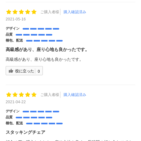
ご購入者様
購入確認済み
2021-05-16
デザイン
品質
梱包、配送
高級感があり、座り心地も良かったです。
高級感があり、座り心地も良かったです。
役に立った
0
ご購入者様
購入確認済み
2021-04-22
デザイン
品質
梱包、配送
スタッキングチェア