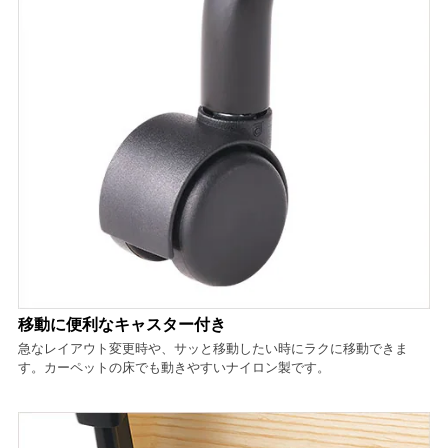
移動に便利なキャスター付き
急なレイアウト変更時や、サッと移動したい時にラクに移動できま
す。カーペットの床でも動きやすいナイロン製です。