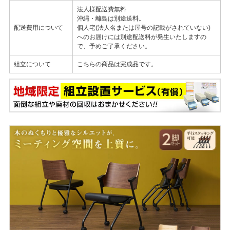
法人様配送費無料
沖縄・離島は別途送料。
配送費用について
個人宅(法人名または屋号の記載がされていない)
へのお届けには別途配送料が発生いたしますの
で、予めご了承ください。
組立について
こちらの商品は完成品です。