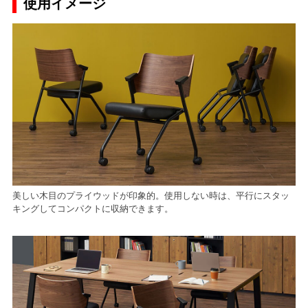
使用イメージ
美しい木目のプライウッドが印象的。使用しない時は、平行にスタッ
キングしてコンパクトに収納できます。