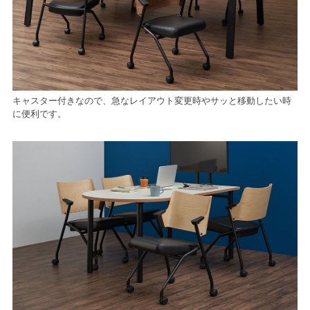
キャスター付きなので、急なレイアウト変更時やサッと移動したい時
に便利です。