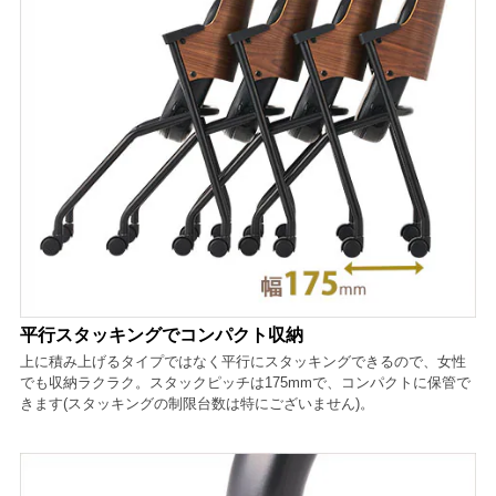
平行スタッキングでコンパクト収納
上に積み上げるタイプではなく平行にスタッキングできるので、女性
でも収納ラクラク。スタックピッチは175mmで、コンパクトに保管で
きます(スタッキングの制限台数は特にございません)。