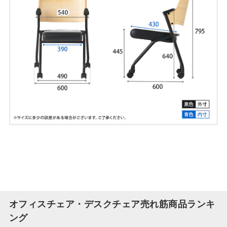
オフィスチェア・デスクチェア売れ筋商品ランキ
ング