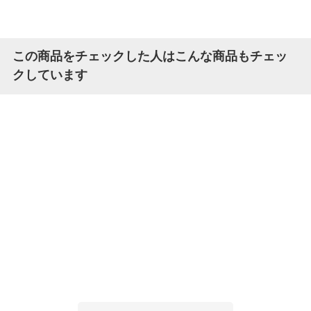
この商品をチェックした人はこんな商品もチェッ
クしています