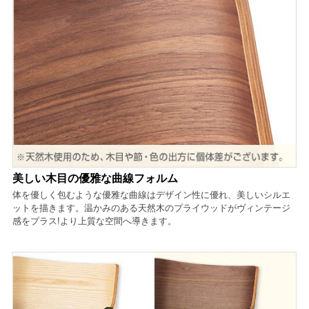
美しい木目の優雅な曲線フォルム
体を優しく包むような優雅な曲線はデザイン性に優れ、美しいシルエ
ットを描きます。温かみのある天然木のプライウッドがヴィンテージ
感をプラス!より上質な空間へ導きます。