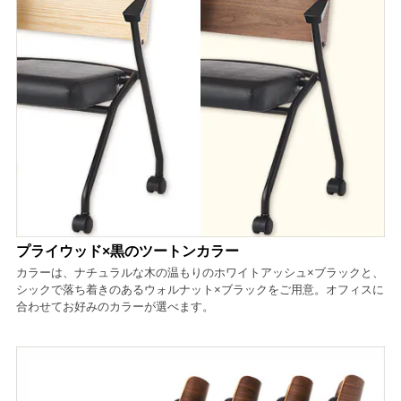
プライウッド×黒のツートンカラー
カラーは、ナチュラルな木の温もりのホワイトアッシュ×ブラックと、
シックで落ち着きのあるウォルナット×ブラックをご用意。オフィスに
合わせてお好みのカラーが選べます。