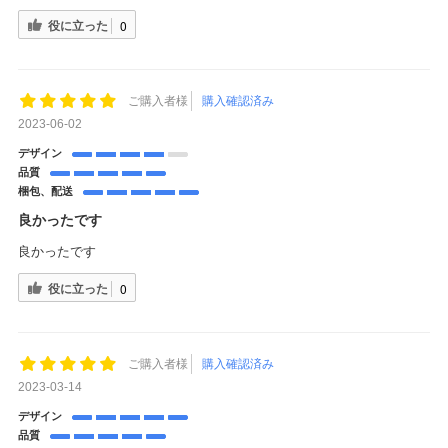
役に立った
0
ご購入者様
購入確認済み
2023-06-02
デザイン
品質
梱包、配送
良かったです
良かったです
役に立った
0
ご購入者様
購入確認済み
2023-03-14
デザイン
品質