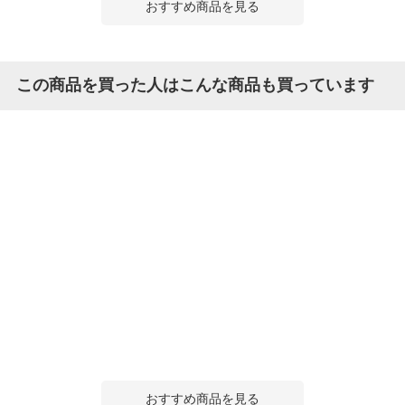
おすすめ商品を見る
この商品を買った人はこんな商品も買っています
おすすめ商品を見る