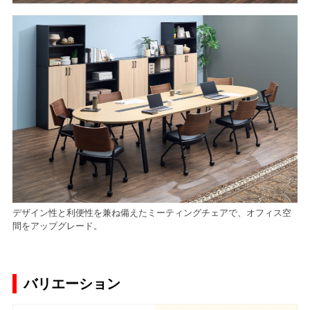
デザイン性と利便性を兼ね備えたミーティングチェアで、オフィス空
間をアップグレード。
バリエーション