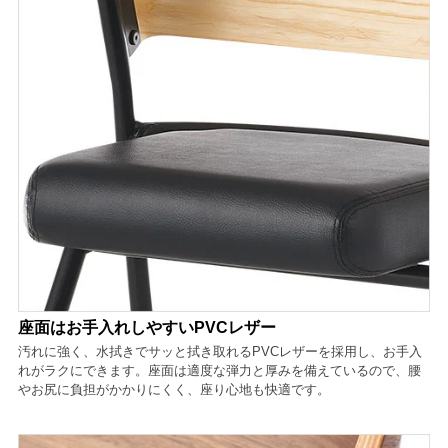
座面はお手入れしやすいPVCレザー
汚れに強く、水拭きでサッと拭き取れるPVCレザーを採用し、お手入
れがラクにできます。座面は適度な弾力と厚みを備えているので、腰
やお尻に負担がかかりにくく、座り心地も快適です。