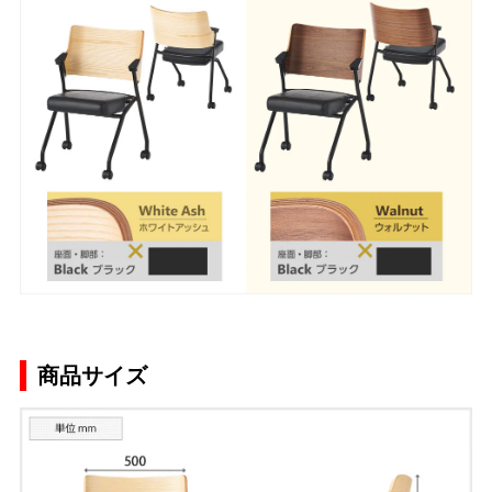
商品サイズ