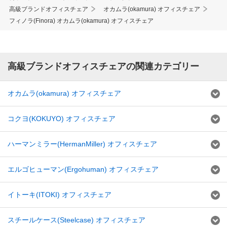
高級ブランドオフィスチェア
オカムラ(okamura) オフィスチェア
フィノラ(Finora) オカムラ(okamura) オフィスチェア
高級ブランドオフィスチェアの関連カテゴリー
オカムラ(okamura) オフィスチェア
コクヨ(KOKUYO) オフィスチェア
ハーマンミラー(HermanMiller) オフィスチェア
エルゴヒューマン(Ergohuman) オフィスチェア
イトーキ(ITOKI) オフィスチェア
スチールケース(Steelcase) オフィスチェア