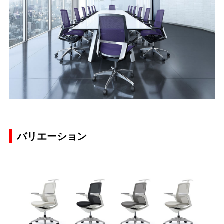
バリエーション