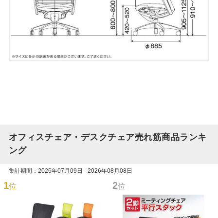
オフィスチェア・デスクチェア売れ筋商品ランキ
ング
集計期間：2026年07月09日 - 2026年08月08日
1
2
位
位