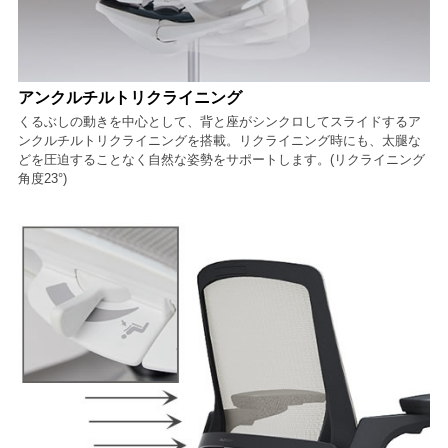
アンクルチルトリクライニング
くるぶしの動きを中心として、背と座がシンクロしてスライドするア
ンクルチルトリクライニングを搭載。リクライニング時にも、太腿な
どを圧迫することなく自然な姿勢をサポートします。(リクライニング
角度23°)