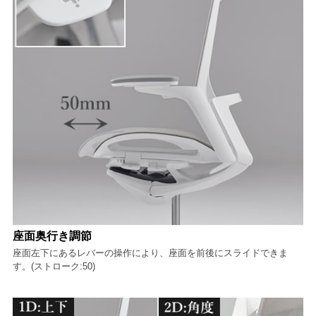
座面奥行き調節
座面左下にあるレバーの操作により、座面を前後にスライドできま
す。(ストローク:50)