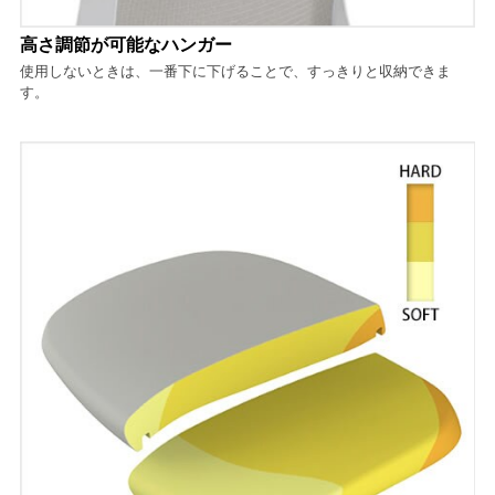
高さ調節が可能なハンガー
使用しないときは、一番下に下げることで、すっきりと収納できま
す。