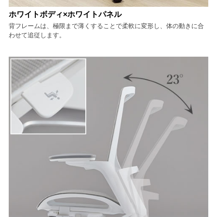
ホワイトボディ×ホワイトパネル
背フレームは、極限まで薄くすることで柔軟に変形し、体の動きに合
わせて追従します。