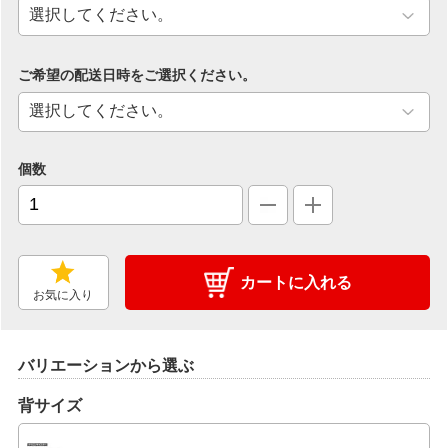
ご希望の配送日時をご選択ください。
個数
カートに入れる
お気に入り
バリエーションから選ぶ
背サイズ