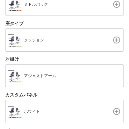
ミドルバック
座タイプ
クッション
肘掛け
アジャストアーム
カスタムパネル
ホワイト