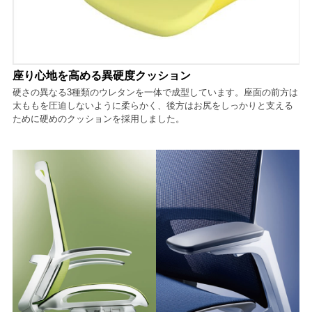
座り心地を高める異硬度クッション
硬さの異なる3種類のウレタンを一体で成型しています。座面の前方は
太ももを圧迫しないように柔らかく、後方はお尻をしっかりと支える
ために硬めのクッションを採用しました。