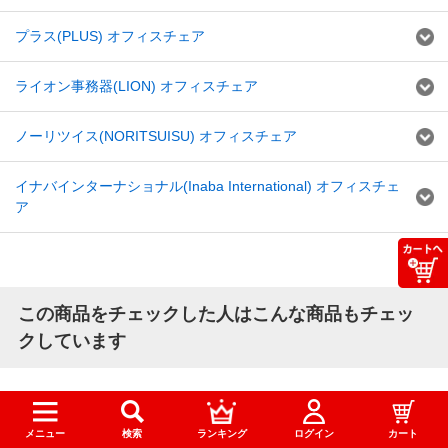
プラス(PLUS) オフィスチェア
ライオン事務器(LION) オフィスチェア
ノーリツイス(NORITSUISU) オフィスチェア
イナバインターナショナル(Inaba International) オフィスチェ
ア
この商品をチェックした人はこんな商品もチェッ
クしています
メニュー
検索
ランキング
ログイン
カート