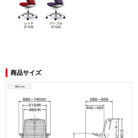
商品サイズ