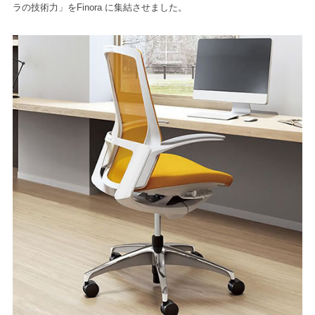
ラの技術力」をFinora に集結させました。