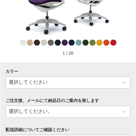
1
/
20
カラー
ご注文後、メールにて納品日のご案内を致します
配送詳細についてご確認ください