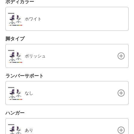
ボディカラー
ホワイト
脚タイプ
ポリッシュ
ランバーサポート
なし
ハンガー
あり