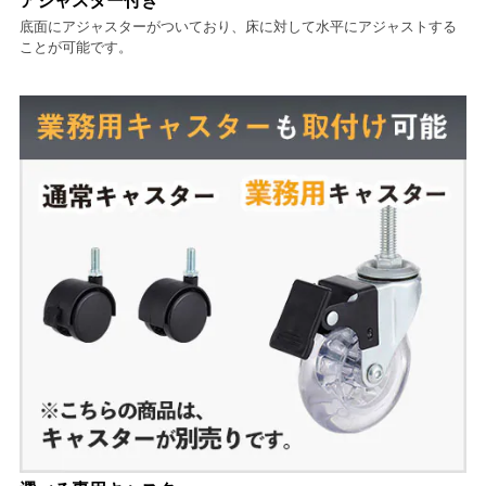
アジャスター付き
底面にアジャスターがついており、床に対して水平にアジャストする
ことが可能です。