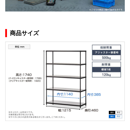
商品サイズ