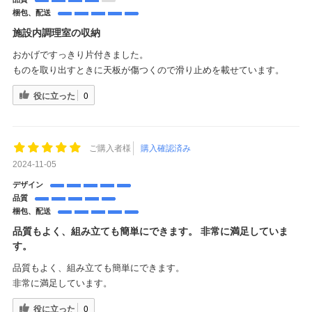
梱包、配送
施設内調理室の収納
おかげですっきり片付きました。
ものを取り出すときに天板が傷つくので滑り止めを載せています。
役に立った
0
ご購入者様
購入確認済み
2024-11-05
デザイン
品質
梱包、配送
品質もよく、組み立ても簡単にできます。 非常に満足していま
す。
品質もよく、組み立ても簡単にできます。
非常に満足しています。
役に立った
0