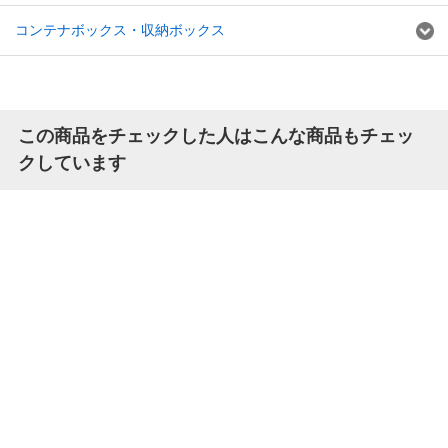
コンテナボックス・収納ボックス
この商品をチェックした人はこんな商品もチェッ
クしています