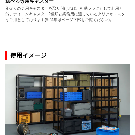
選べる専用キャスター
別売りの専用キャスターを取り付ければ、可動ラックとして利用可
能。ナイロンキャスター2種類と業務用に適しているクリアキャスター
をご用意しております(※詳細はページ下部をご覧ください)。
使用イメージ