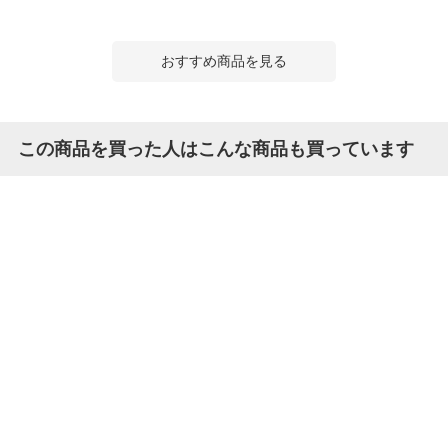
おすすめ商品を見る
この商品を買った人はこんな商品も買っています