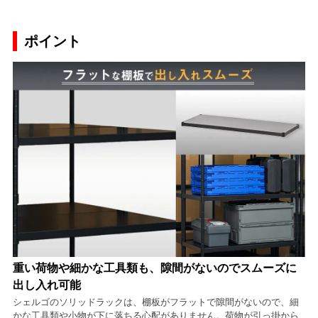
ポイント
重い荷物や細かな工具類も、隙間がないのでスムーズに
出し入れ可能
シェルゴのソリッドラックは、棚板がフラットで隙間がないので、細
かな工具類や小物が下に落ちる心配がありません。荷物が引っ掛から