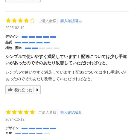
ご購入者様
購入確認済み
2025-02-19
デザイン
品質
梱包、配送
シンプルで使いやすく満足しています！配送については少し手違
いがあったのでそのあたり改善していただければなと。
シンプルで使いやすく満足しています！配送については少し手違いが
あったのでそのあたり改善していただければなと。
役に立った
0
ご購入者様
購入確認済み
2024-12-12
デザイン
品質