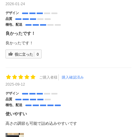
2026-01-24
デザイン
品質
梱包、配送
良かったです！
良かったです！
役に立った
0
ご購入者様
購入確認済み
2025-09-12
デザイン
品質
梱包、配送
使いやすい
高さの調節も可能で詰め込みやすいです