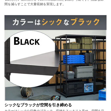
間を減らすことで大量収納を実現します。
シックなブラックが空間を引き締める
カラーはシックな印象のブラック。収納をスッキリと見せ、空間を引