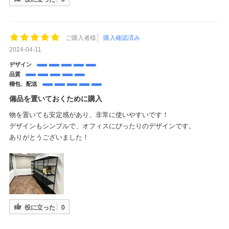
ご購入者様
購入確認済み
2024-04-11
デザイン
品質
梱包、配送
備品を置いておくために購入
物を置いても安定感があり、非常に使いやすいです！
デザインもシンプルで、オフィスにぴったりのデザインです。
ありがとうございました！
役に立った
0