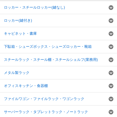
ロッカー・スチールロッカー(鍵なし)
ロッカー(鍵付き)
キャビネット・書庫
下駄箱・シューズボックス・シューズロッカー・靴箱
スチールラック・スチール棚・スチールシェルフ(業務用)
メタル製ラック
オフィスキッチン・食器棚
ファイルワゴン・ファイルラック・ワゴンラック
サーバーラック・タブレットラック・ノートラック