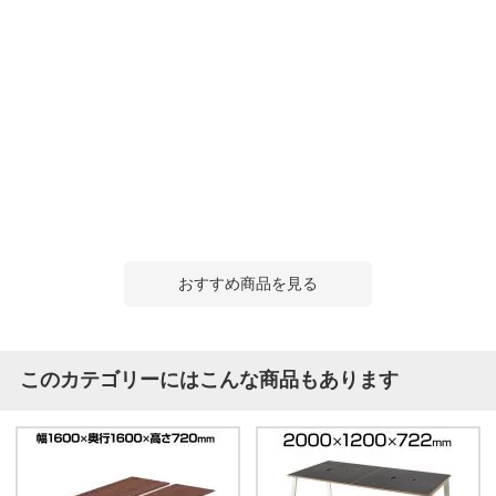
おすすめ商品を見る
このカテゴリーにはこんな商品もあります