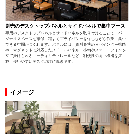
別売のデスクトップパネルとサイドパネルで集中ブース
専用のデスクトップパネルとサイドパネルを取り付けることで、パー
ソナルスペースを確保。程よくプライバシーを保ちながら作業に集中
できる空間がつくれます。パネルには、資料を挟めるバインダー機能
や、マグネットに対応したスチールパネル、小物やスマートフォンを
立て掛けられるユーティリティレールなど、利便性の高い機能を搭
載。使いやすいデスク環境に導きます。
イメージ