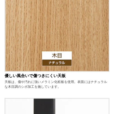
優しい風合いで傷つきにくい天板
天板は、傷や汚れに強いメラミン化粧板を使用。表面にはナチュラル
な木目調のシボ加工を施しています。