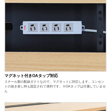
マグネット付きOAタップ対応
スチール製の配線ダクトなので、マグネットに対応します。コンセン
トの抜き差し時も固定されて便利です。※OAタップは付属していませ
ん