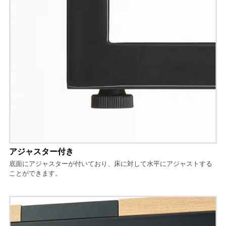
アジャスター付き
底面にアジャスターが付いており、床に対して水平にアジャストする
ことができます。