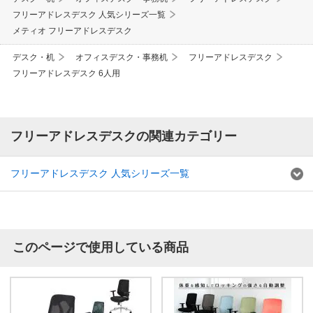
フリーアドレスデスク 人気シリーズ一覧
メティオ フリーアドレスデスク
デスク・机
オフィスデスク・事務机
フリーアドレスデスク
フリーアドレスデスク 6人用
フリーアドレスデスクの関連カテゴリー
フリーアドレスデスク 人気シリーズ一覧
このページで使用している商品