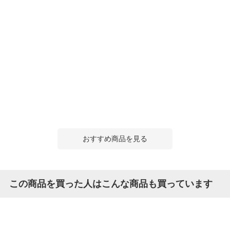
おすすめ商品を見る
この商品を買った人はこんな商品も買っています