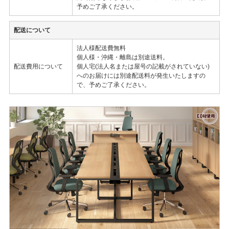
予めご了承ください。
配送について
法人様配送費無料
個人様・沖縄・離島は別途送料。
配送費用について
個人宅(法人名または屋号の記載がされていない)
へのお届けには別途配送料が発生いたしますの
で、予めご了承ください。