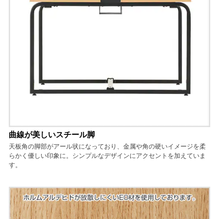
曲線が美しいスチール脚
天板角の脚部がアール状になっており、金属や角の硬いイメージを柔
らかく優しい印象に。シンプルなデザインにアクセントを加えていま
す。