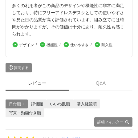
多くの利用者がこの商品のデザインや機能性に非常に満足
しており、特にフリーアドレスデスクとしての使いやすさ
や見た目の品質が高く評価されています。組み立てには時
間がかかりますが、その価値は十分にあり、耐久性も感じ
られます。
デザイン
機能性
使いやすさ
耐久性
質問する
レビュー
Q&A
日付順 ↓
評価順
いいね数順
購入確認順
写真・動画付き順
詳細フィルター