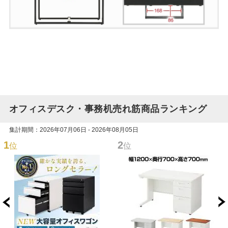
オフィスデスク・事務机売れ筋商品ランキング
集計期間：2026年07月06日 - 2026年08月05日
1
2
位
位