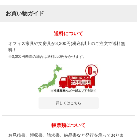
お買い物ガイド
送料について
オフィス家具や文房具が3,300円(税込)以上のご注文で送料無
料！
※3,300円未満の場合は送料550円かかります。
詳しくはこちら
帳票類について
お見積書、領収書、請求書、納品書など発行を承っておりま