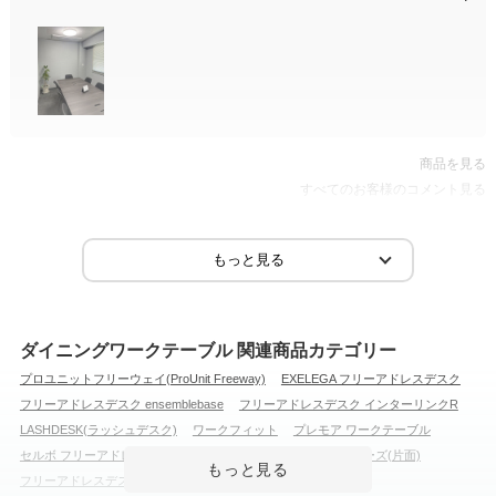
商品を見る
すべてのお客様のコメント見る
ダイニングワークテーブル 関連商品カテゴリー
プロユニットフリーウェイ(ProUnit Freeway)
EXELEGA フリーアドレスデスク
フリーアドレスデスク ensemblebase
フリーアドレスデスク インターリンクR
LASHDESK(ラッシュデスク)
ワークフィット
プレモア ワークテーブル
セルボ フリーアドレスデスク
フリーアドレスデスク NFシリーズ(片面)
フリーアドレスデスク FLシリーズ
Genela(ジェネラ)