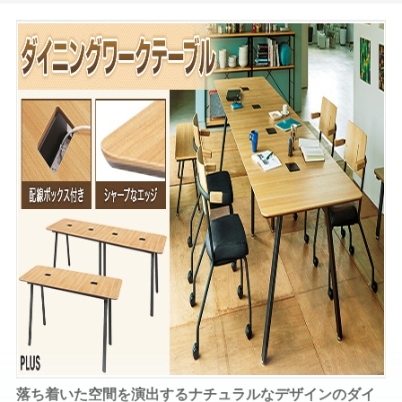
落ち着いた空間を演出するナチュラルなデザインのダイ