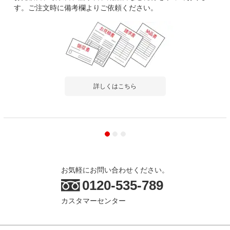
す。ご注文時に備考欄よりご依頼ください。
詳しくはこちら
お気軽にお問い合わせください。
0120-535-789
カスタマーセンター