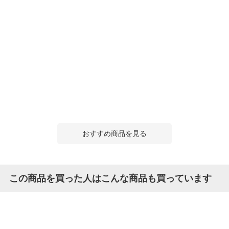
おすすめ商品を見る
この商品を買った人はこんな商品も買っています