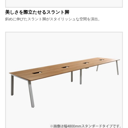
美しさを際立たせるスラント脚
斜めに伸びたスラント脚がスタイリッシュな空間を演出。