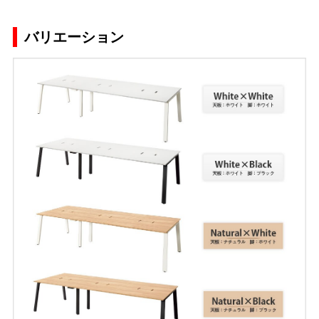
バリエーション