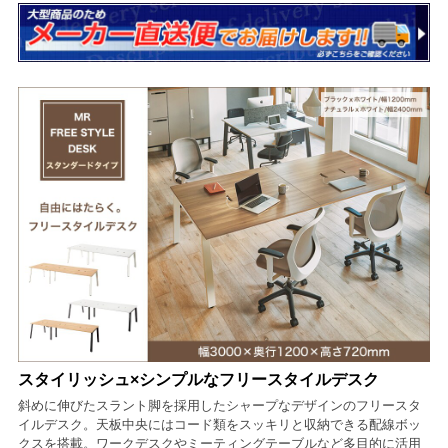
スタイリッシュ×シンプルなフリースタイルデスク
斜めに伸びたスラント脚を採用したシャープなデザインのフリースタ
イルデスク。天板中央にはコード類をスッキリと収納できる配線ボッ
クスを搭載。ワークデスクやミーティングテーブルなど多目的に活用