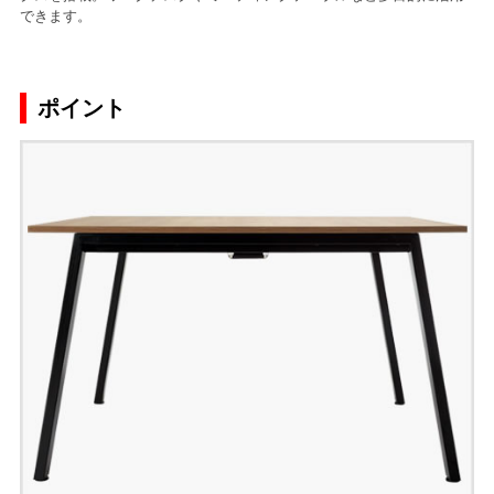
できます。
ポイント