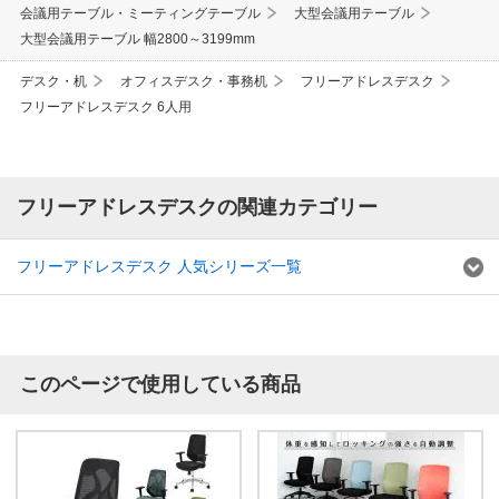
会議用テーブル・ミーティングテーブル
大型会議用テーブル
大型会議用テーブル 幅2800～3199mm
デスク・机
オフィスデスク・事務机
フリーアドレスデスク
フリーアドレスデスク 6人用
フリーアドレスデスクの関連カテゴリー
フリーアドレスデスク 人気シリーズ一覧
このページで使用している商品