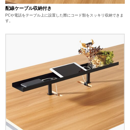
配線ケーブル収納付き
PCや電話をテーブル上に設置した際にコード類をスッキリ収納できま
す。