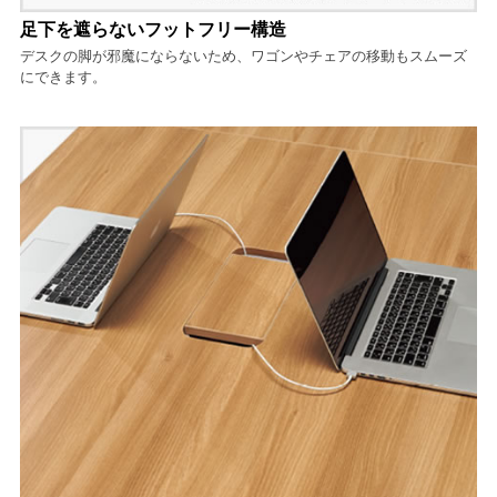
足下を遮らないフットフリー構造
デスクの脚が邪魔にならないため、ワゴンやチェアの移動もスムーズ
にできます。