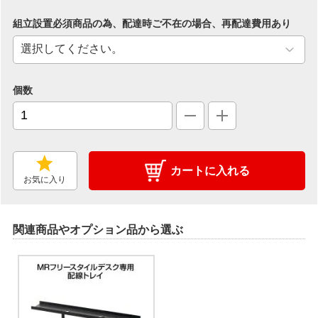
組立設置必須商品の為、配達時ご不在の場合、再配達費用あり
個数
カートに入れる
お気に入り
関連商品やオプション品から選ぶ