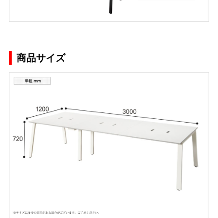
商品サイズ