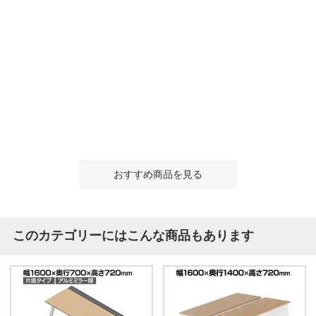
おすすめ商品を見る
このカテゴリーにはこんな商品もあります