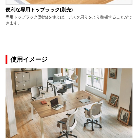
便利な専用トップラック(別売)
専用トップラック(別売)を使えば、デスク周りをより整頓することがで
きます。
使用イメージ