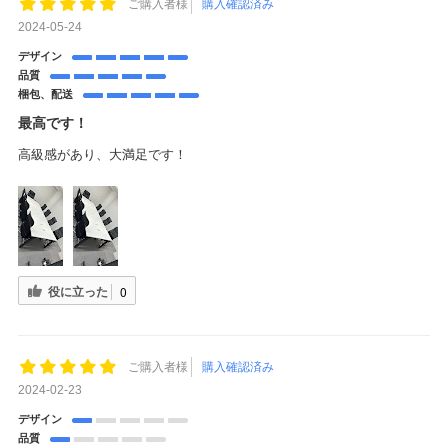
ご購入者様
購入確認済み
2024-05-24
デザイン
品質
梱包、配送
最高です！
高級感があり、大満足です！
役に立った
0
ご購入者様
購入確認済み
2024-02-23
デザイン
品質