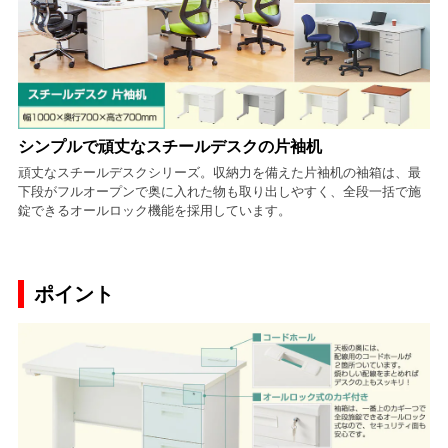
シンプルで頑丈なスチールデスクの片袖机
頑丈なスチールデスクシリーズ。収納力を備えた片袖机の袖箱は、最
下段がフルオープンで奥に入れた物も取り出しやすく、全段一括で施
錠できるオールロック機能を採用しています。
ポイント