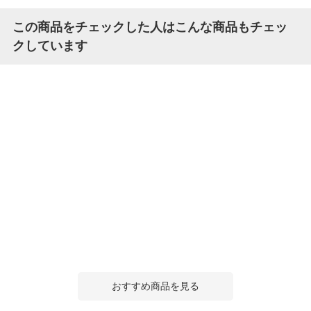
この商品をチェックした人はこんな商品もチェッ
クしています
おすすめ商品を見る