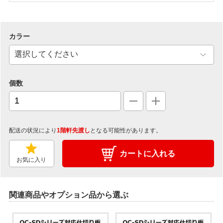
カラー
個数
配送の状況により
1階軒先渡し
となる可能性があります。
カートに入れる
お気に入り
関連商品やオプション品から選ぶ