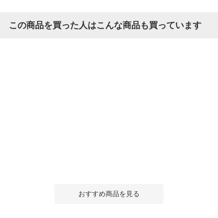
この商品を買った人はこんな商品も買っています
おすすめ商品を見る