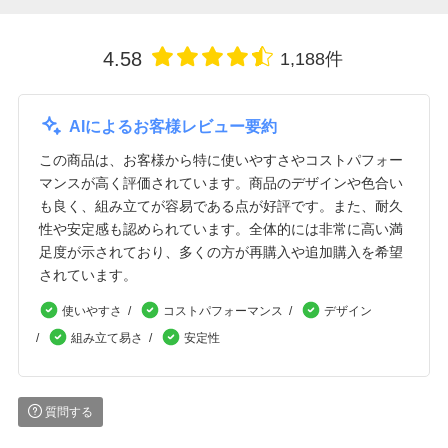
4.58
1,188件
AIによるお客様レビュー要約
この商品は、お客様から特に使いやすさやコストパフォー
マンスが高く評価されています。商品のデザインや色合い
も良く、組み立てが容易である点が好評です。また、耐久
性や安定感も認められています。全体的には非常に高い満
足度が示されており、多くの方が再購入や追加購入を希望
されています。
使いやすさ
コストパフォーマンス
デザイン
組み立て易さ
安定性
質問する