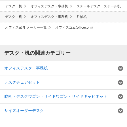
デスク・机
オフィスデスク・事務机
スチールデスク・スチール机
デスク・机
オフィスデスク・事務机
片袖机
オフィス家具 メーカー一覧
オフィスコム(officecom)
デスク・机の関連カテゴリー
オフィスデスク・事務机
デスクチェアセット
脇机・デスクワゴン・サイドワゴン・サイドキャビネット
サイズオーダーデスク