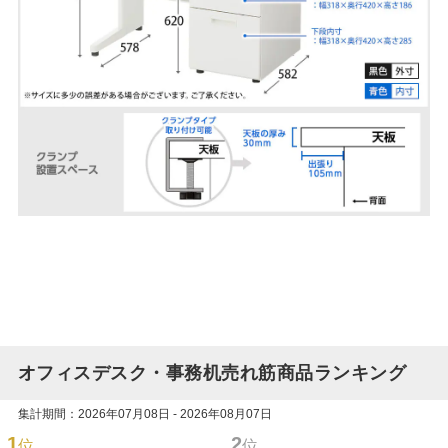
オフィスデスク・事務机売れ筋商品ランキング
集計期間：2026年07月08日 - 2026年08月07日
1
2
位
位