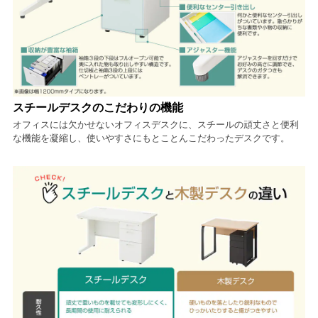
スチールデスクのこだわりの機能
オフィスには欠かせないオフィスデスクに、スチールの頑丈さと便利
な機能を凝縮し、使いやすさにもとことんこだわったデスクです。