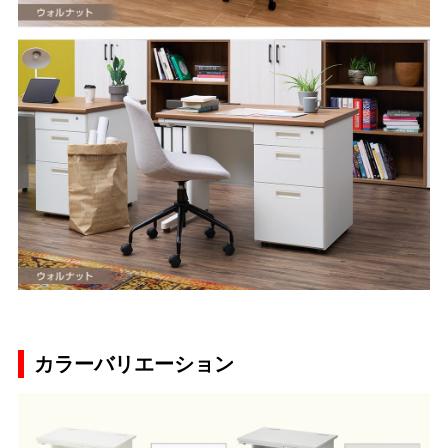
カラーバリエーション