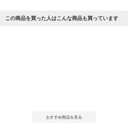
この商品を買った人はこんな商品も買っています
おすすめ商品を見る