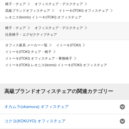
椅子・チェア
オフィスチェア・デスクチェア
高級ブランドオフィスチェア
イトーキ(ITOKI) オフィスチェア
レオニス(leonis) イトーキ(ITOKI) オフィスチェア
椅子・チェア
オフィスチェア・デスクチェア
社長椅子・エグゼクティブチェア
オフィス家具 メーカー一覧
イトーキ(ITOKI)
イトーキ(ITOKI) チェア・椅子
イトーキ(ITOKI) オフィスチェア・事務椅子
イトーキ(ITOKI) レオニス(leonis) イトーキ(ITOKI) オフィスチェア
高級ブランドオフィスチェアの関連カテゴリー
オカムラ(okamura) オフィスチェア
コクヨ(KOKUYO) オフィスチェア