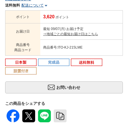
送料無料
配送について
3,620
ポイント
ポイント
最短 09/07(月) お届け予定
お届け日
⇒地域ごとの最短お届け日はこちら
商品番号
商品番号:ITO-KJ-215LME
商品コード
この商品をシェアする