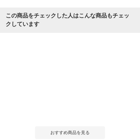
この商品をチェックした人はこんな商品もチェッ
クしています
おすすめ商品を見る