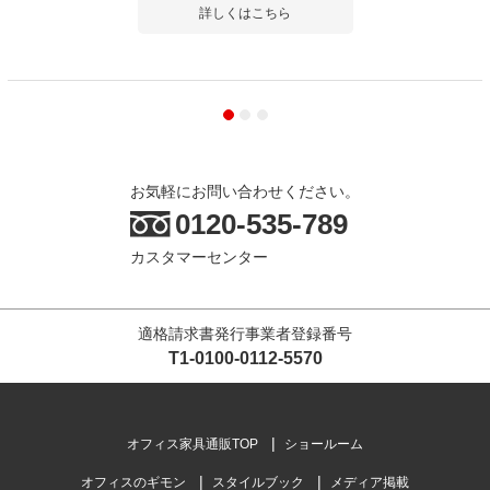
詳しくはこちら
お気軽にお問い合わせください。
0120-535-789
カスタマーセンター
適格請求書発行事業者登録番号
T1-0100-0112-5570
オフィス家具通販TOP
ショールーム
オフィスのギモン
スタイルブック
メディア掲載