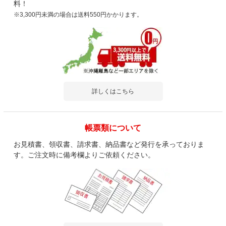
料！
※3,300円未満の場合は送料550円かかります。
詳しくはこちら
帳票類について
お見積書、領収書、請求書、納品書など発行を承っておりま
す。ご注文時に備考欄よりご依頼ください。