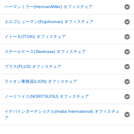
ハーマンミラー(HermanMiller) オフィスチェア
エルゴヒューマン(Ergohuman) オフィスチェア
イトーキ(ITOKI) オフィスチェア
スチールケース(Steelcase) オフィスチェア
プラス(PLUS) オフィスチェア
ライオン事務器(LION) オフィスチェア
ノーリツイス(NORITSUISU) オフィスチェア
イナバインターナショナル(Inaba International) オフィスチェ
ア