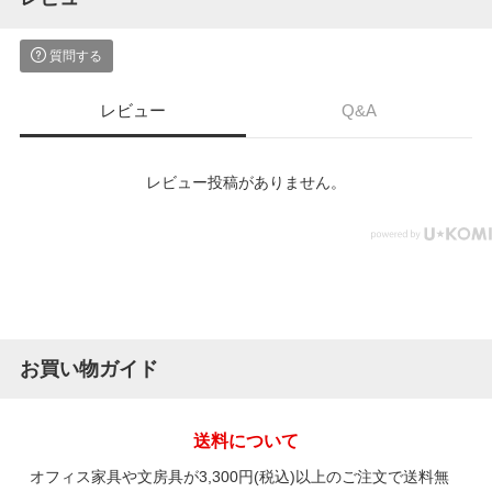
質問する
レビュー
Q&A
レビュー投稿がありません。
お買い物ガイド
送料について
オフィス家具や文房具が3,300円(税込)以上のご注文で送料無